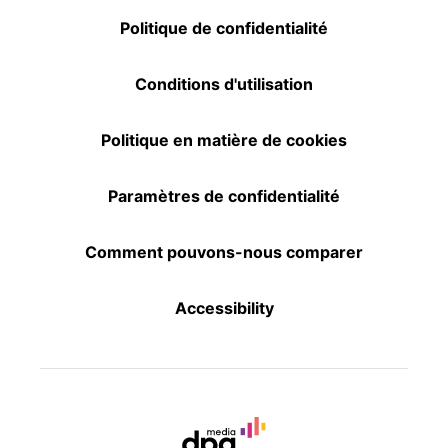
Politique de confidentialité
Conditions d'utilisation
Politique en matière de cookies
Paramètres de confidentialité
Comment pouvons-nous comparer
Accessibility