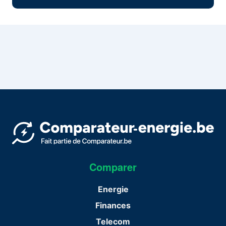
Comparer
Energie
Finances
Telecom