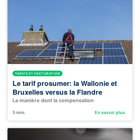
TARIFS ET FACTURATION
Le tarif prosumer: la Wallonie et
Bruxelles versus la Flandre
La manière dont la
compensation
5
min.
En savoir plus