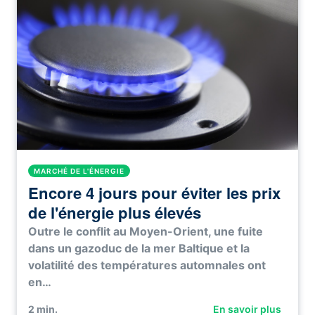
MARCHÉ DE L'ÉNERGIE
Encore 4 jours pour éviter les prix
de l'énergie plus élevés
Outre le conflit au Moyen-Orient, une fuite
dans un gazoduc de la mer Baltique et la
volatilité des températures automnales ont
en…
2
min.
En savoir plus