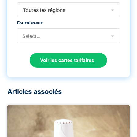
Toutes les régions
Fournisseur
Select...
Voir les cartes tarifaires
Articles associés