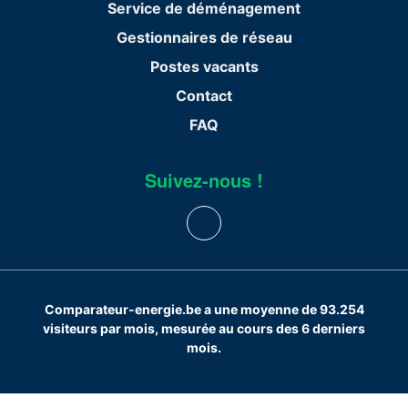
Service de déménagement
Gestionnaires de réseau
Postes vacants
Contact
FAQ
Suivez-nous !
Comparateur-energie.be a une moyenne de 93.254
visiteurs par mois, mesurée au cours des 6 derniers
mois.