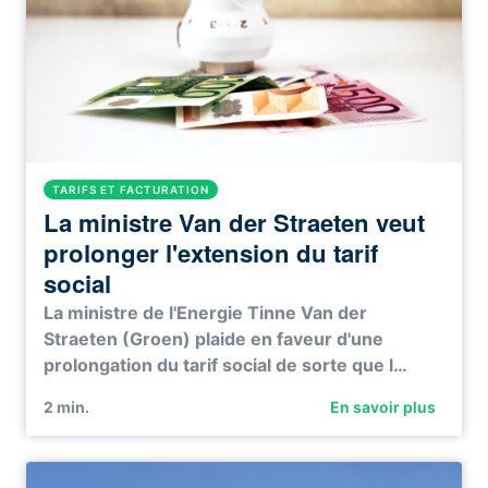
TARIFS ET FACTURATION
La ministre Van der Straeten veut
prolonger l'extension du tarif
social
La ministre de l'Energie Tinne Van der
Straeten (Groen) plaide en faveur d'une
prolongation du tarif social de sorte que l…
2
min.
En savoir plus