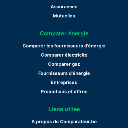
Assurances
Mutuelles
Comparer énergie
Comparer les fournisseurs d'énergie
Comparer électricité
Comparer gaz
Fournisseurs d'énergie
Entreprises
Promotions et offres
Liens utiles
A propos de Comparateur.be