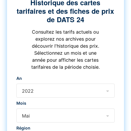
Historique des cartes
tarifaires et des fiches de prix
de DATS 24
Consultez les tarifs actuels ou
explorez nos archives pour
découvrir l'historique des prix.
Sélectionnez un mois et une
année pour afficher les cartes
tarifaires de la période choisie.
An
2022
Mois
Mai
Région