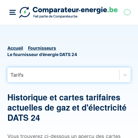
Accueil
Fournisseurs
Le fournisseur d’énergie DATS 24
Tarifs
Historique et cartes tarifaires
actuelles de gaz et d'électricité
DATS 24
Vous trouverez ci-dessous un aperçu des cartes