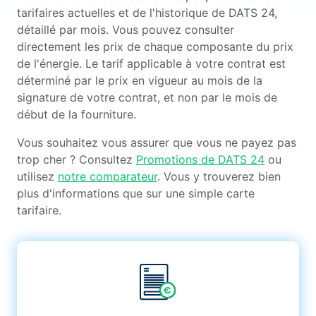
tarifaires actuelles et de l'historique de DATS 24,
détaillé par mois. Vous pouvez consulter
directement les prix de chaque composante du prix
de l'énergie. Le tarif applicable à votre contrat est
déterminé par le prix en vigueur au mois de la
signature de votre contrat, et non par le mois de
début de la fourniture.
Vous souhaitez vous assurer que vous ne payez pas
trop cher ? Consultez
Promotions de DATS 24
ou
utilisez
notre comparateur
. Vous y trouverez bien
plus d'informations que sur une simple carte
tarifaire.