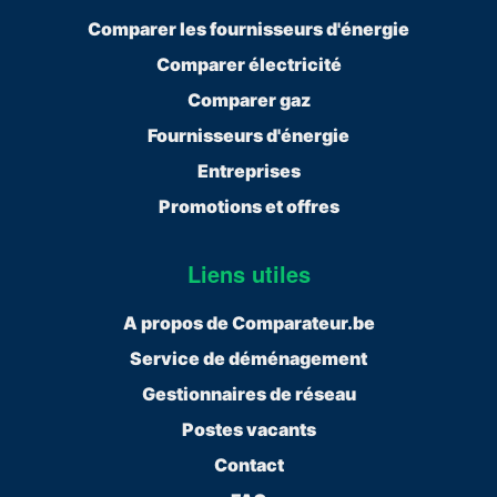
Comparer les fournisseurs d'énergie
Comparer électricité
Comparer gaz
Fournisseurs d'énergie
Entreprises
Promotions et offres
Liens utiles
A propos de Comparateur.be
Service de déménagement
Gestionnaires de réseau
Postes vacants
Contact