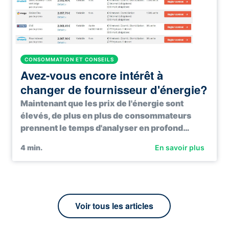
CONSOMMATION ET CONSEILS
Avez-vous encore intérêt à
changer de fournisseur d'énergie?
Maintenant que les prix de l'énergie sont
élevés, de plus en plus de consommateurs
prennent le temps d'analyser en profond…
4
min.
En savoir plus
Voir tous les articles