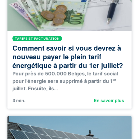
TARIFS ET FACTURATION
Comment savoir si vous devrez à
nouveau payer le plein tarif
énergétique à partir du 1er juillet?
Pour près de 500.000 Belges, le tarif social
er
pour l'énergie sera supprimé à partir du 1
juillet. Ensuite, ils…
3
min.
En savoir plus