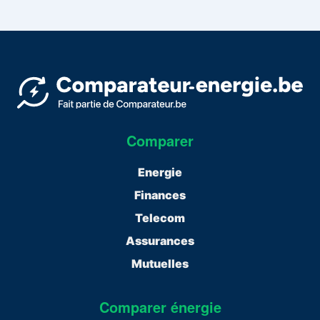
Comparer
Energie
Finances
Telecom
Assurances
Mutuelles
Comparer énergie