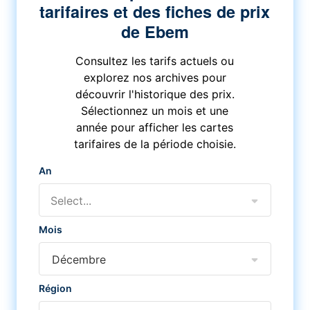
tarifaires et des fiches de prix
de Ebem
Consultez les tarifs actuels ou
explorez nos archives pour
découvrir l'historique des prix.
Sélectionnez un mois et une
année pour afficher les cartes
tarifaires de la période choisie.
An
Select...
Mois
Décembre
Région