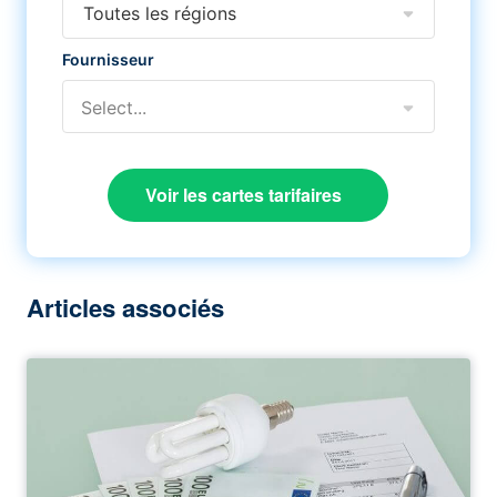
Toutes les régions
Fournisseur
Select...
Voir les cartes tarifaires
Articles associés