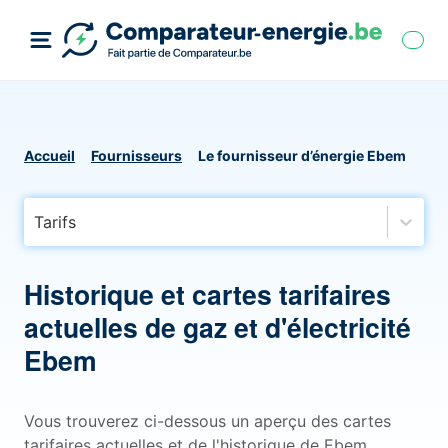
Accueil
Fournisseurs
Le fournisseur d’énergie Ebem
Tarifs
Historique et cartes tarifaires
actuelles de gaz et d'électricité
Ebem
Vous trouverez ci-dessous un aperçu des cartes
tarifaires actuelles et de l'historique de Ebem,