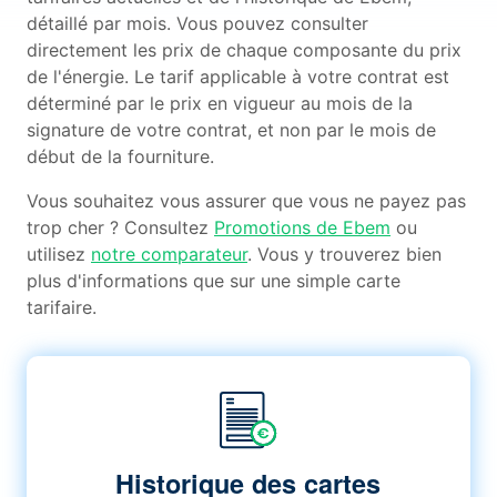
détaillé par mois. Vous pouvez consulter
directement les prix de chaque composante du prix
de l'énergie. Le tarif applicable à votre contrat est
déterminé par le prix en vigueur au mois de la
signature de votre contrat, et non par le mois de
début de la fourniture.
Vous souhaitez vous assurer que vous ne payez pas
trop cher ? Consultez
Promotions de Ebem
ou
utilisez
notre comparateur
. Vous y trouverez bien
plus d'informations que sur une simple carte
tarifaire.
Historique des cartes