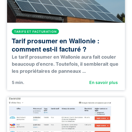
TARIFS ET FACTURATION
Tarif prosumer en Wallonie :
comment est-il facturé ?
Le tarif prosumer en Wallonie aura fait couler
beaucoup d’encre. Toutefois, il semblerait que
les propriétaires de panneaux …
5
min.
En savoir plus