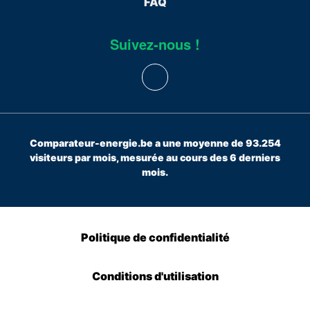
FAQ
Suivez-nous !
Comparateur-energie.be a une moyenne de 93.254
visiteurs par mois, mesurée au cours des 6 derniers
mois.
Politique de confidentialité
Conditions d'utilisation