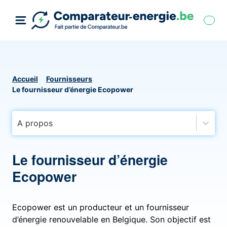
Accueil
Fournisseurs
Le fournisseur d’énergie Ecopower
A propos
Le fournisseur d’énergie
Ecopower
Ecopower est un producteur et un fournisseur
d’énergie renouvelable en Belgique. Son objectif est