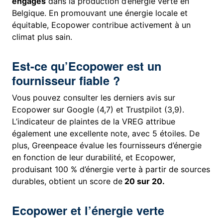
engagés
dans la production d’énergie verte en
Belgique. En promouvant une énergie locale et
équitable, Ecopower contribue activement à un
climat plus sain.
Est-ce qu’Ecopower est un
fournisseur fiable ?
Vous pouvez consulter les derniers avis sur
Ecopower sur Google (4,7) et Trustpilot (3,9).
L’indicateur de plaintes de la VREG attribue
également une excellente note, avec 5 étoiles. De
plus, Greenpeace évalue les fournisseurs d’énergie
en fonction de leur durabilité, et Ecopower,
produisant 100 % d’énergie verte à partir de sources
durables, obtient un score de
20 sur 20.
Ecopower et l’énergie verte