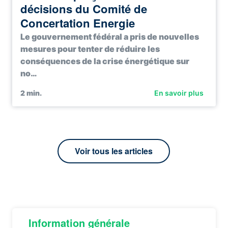
décisions du Comité de
Concertation Energie
Le gouvernement fédéral a pris de nouvelles
mesures pour tenter de réduire les
conséquences de la crise énergétique sur
no…
2
min.
En savoir plus
Voir tous les articles
Information générale