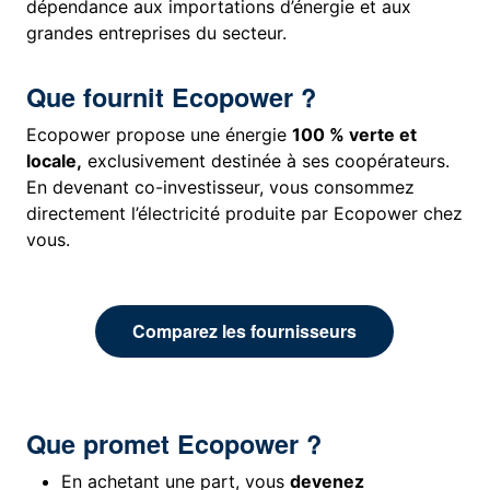
dépendance aux importations d’énergie et aux
grandes entreprises du secteur.
Que fournit Ecopower ?
Ecopower propose une énergie
100 % verte et
locale,
exclusivement destinée à ses coopérateurs.
En devenant co-investisseur, vous consommez
directement l’électricité produite par Ecopower chez
vous.
Comparez les fournisseurs
Que promet Ecopower ?
En achetant une part, vous
devenez