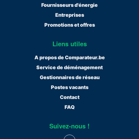
Fournisseurs d'énergie
Entreprises
Promotions et offres
Liens utiles
A propos de Comparateur.be
Service de déménagement
Gestionnaires de réseau
Postes vacants
Contact
FAQ
Suivez-nous !