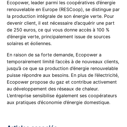
Ecopower, leader parmi les coopératives d’énergie
renouvelable en Europe (RESCoop), se distingue par
la production intégrale de son énergie verte. Pour
devenir client, il est nécessaire d’acquérir une part
de 250 euros, ce qui vous donne accès à 100 %
d’énergie verte, principalement issue de sources
solaires et éoliennes.
En raison de sa forte demande, Ecopower a
temporairement limité l’accès à de nouveaux clients,
jusqu’à ce que sa production d’énergie renouvelable
puisse répondre aux besoins. En plus de l’électricité,
Ecopower propose du gaz et contribue activement
au développement des réseaux de chaleur.
L’entreprise sensibilise également ses coopérateurs
aux pratiques d’économie d’énergie domestique.