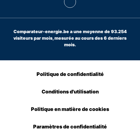
Comparateur-energie.be a une moyenne de 93.254
visiteurs par mois, mesurée au cours des 6 derniers
mois.
Politique de confidentialité
Conditions d'utilisation
Politique en matière de cookies
Paramètres de confidentialité