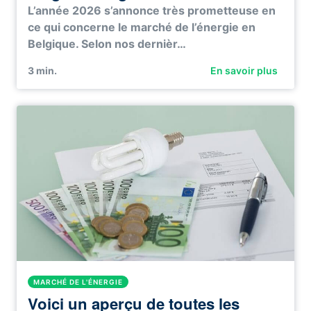
L’année 2026 s’annonce très prometteuse en
ce qui concerne le marché de l’énergie en
Belgique. Selon nos dernièr…
3
min.
En savoir plus
MARCHÉ DE L'ÉNERGIE
Voici un aperçu de toutes les