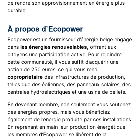
de rendre son approvisionnement en énergie plus
durable.
À propos d’Ecopower
Ecopower est un fournisseur d’énergie belge engagé
dans
les énergies renouvelables,
offrant aux
citoyens une participation active. Pour rejoindre
cette communauté, il vous suffit d’acquérir une
action de 250 euros, ce qui vous rend
copropriétaire
des infrastructures de production,
telles que des éoliennes, des panneaux solaires, des
centrales hydroélectriques et une usine de pellets.
En devenant membre, non seulement vous soutenez
des énergies propres, mais vous bénéficiez
également de l’énergie produite par ces installations.
En reprenant en main leur production énergétique,
les membres d’Ecopower se libèrent de la