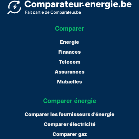
Comparer
Energie
Finances
Telecom
Assurances
Mutuelles
Comparer énergie
Comparer les fournisseurs d'énergie
Comparer électricité
Comparer gaz