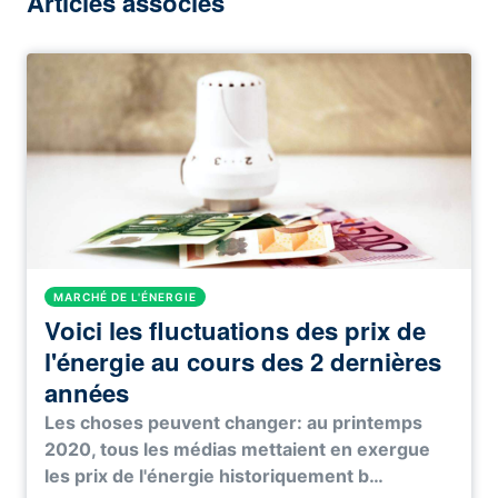
Articles associés
MARCHÉ DE L'ÉNERGIE
Voici les fluctuations des prix de
l'énergie au cours des 2 dernières
années
Les choses peuvent changer: au printemps
2020, tous les médias mettaient en exergue
les prix de l'énergie historiquement b…