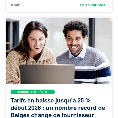
4
min.
En savoir plus
FOURNISSEURS D'ÉNERGIE
Tarifs en baisse jusqu’à 25 %
début 2026 : un nombre record de
Belges change de fournisseur