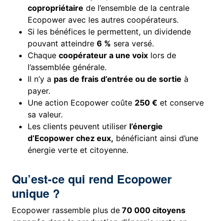
copropriétaire
de l’ensemble de la centrale
Ecopower avec les autres coopérateurs.
Si les bénéfices le permettent, un dividende
pouvant atteindre
6 %
sera versé.
Chaque
coopérateur a une voix
lors de
l’assemblée générale.
Il n’y a
pas de frais d’entrée ou de sortie
à
payer.
Une action Ecopower coûte
250 €
et conserve
sa valeur.
Les clients peuvent utiliser
l’énergie
d’Ecopower chez eux,
bénéficiant ainsi d’une
énergie verte et citoyenne.
Qu’est-ce qui rend Ecopower
unique ?
Ecopower rassemble plus de
70 000 citoyens