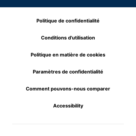
Politique de confidentialité
Conditions d'utilisation
Politique en matière de cookies
Paramètres de confidentialité
Comment pouvons-nous comparer
Accessibility