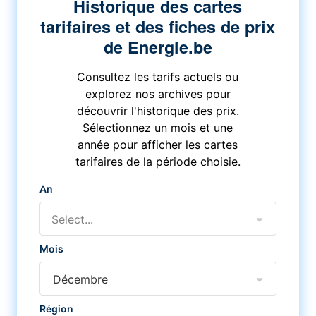
Historique des cartes
tarifaires et des fiches de prix
de Energie.be
Consultez les tarifs actuels ou
explorez nos archives pour
découvrir l'historique des prix.
Sélectionnez un mois et une
année pour afficher les cartes
tarifaires de la période choisie.
An
Select...
Mois
Décembre
Région