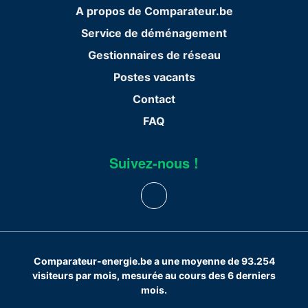
A propos de Comparateur.be
Service de déménagement
Gestionnaires de réseau
Postes vacants
Contact
FAQ
Suivez-nous !
Comparateur-energie.be a une moyenne de 93.254
visiteurs par mois, mesurée au cours des 6 derniers
mois.