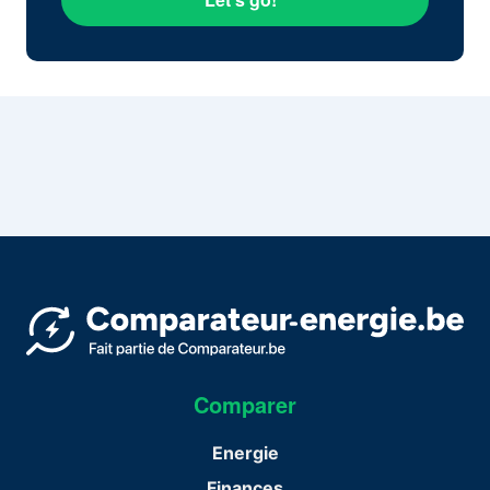
Comparer
Energie
Finances