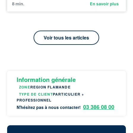
8
min.
En savoir plus
Voir tous les articles
Information générale
ZONE
REGION FLAMANDE
TYPE DE CLIENT
PARTICULIER +
PROFESSIONNEL
03 386 08 00
N'hésitez pas à nous contacter!