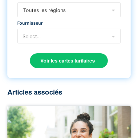
Toutes les régions
Fournisseur
Select...
Voir les cartes tarifaires
Articles associés