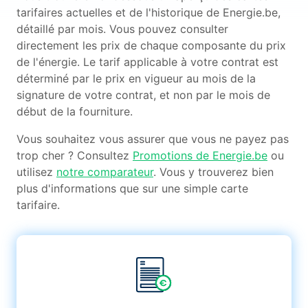
tarifaires actuelles et de l'historique de Energie.be,
détaillé par mois. Vous pouvez consulter
directement les prix de chaque composante du prix
de l'énergie. Le tarif applicable à votre contrat est
déterminé par le prix en vigueur au mois de la
signature de votre contrat, et non par le mois de
début de la fourniture.
Vous souhaitez vous assurer que vous ne payez pas
trop cher ? Consultez
Promotions de Energie.be
ou
utilisez
notre comparateur
. Vous y trouverez bien
plus d'informations que sur une simple carte
tarifaire.