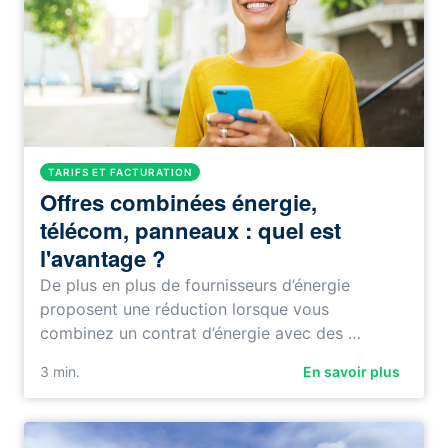
TARIFS ET FACTURATION
Offres combinées énergie,
télécom, panneaux : quel est
l'avantage ?
De plus en plus de fournisseurs d’énergie
proposent une réduction lorsque vous
combinez un contrat d’énergie avec des …
3
min.
En savoir plus