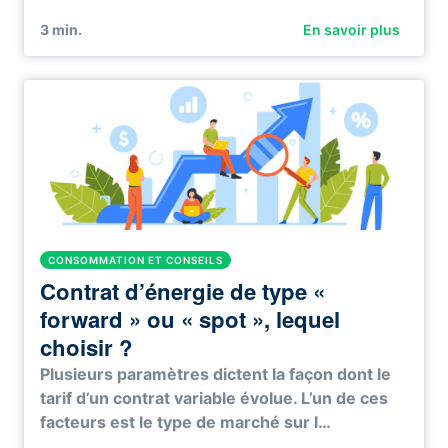
3
min.
En savoir plus
CONSOMMATION ET CONSEILS
Contrat d’énergie de type «
forward » ou « spot », lequel
choisir ?
Plusieurs paramètres dictent la façon dont le
tarif d’un contrat variable évolue. L’un de ces
facteurs est le type de marché sur l…