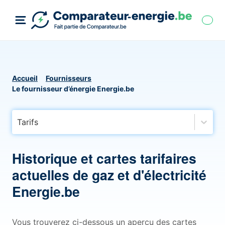
Accueil
Fournisseurs
Le fournisseur d’énergie Energie.be
Tarifs
Historique et cartes tarifaires
actuelles de gaz et d'électricité
Energie.be
Vous trouverez ci-dessous un aperçu des cartes