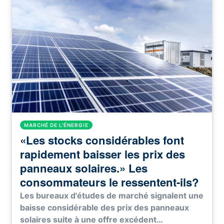
MARCHÉ DE L'ÉNERGIE
«Les stocks considérables font
rapidement baisser les prix des
panneaux solaires.» Les
consommateurs le ressentent-ils?
Les bureaux d'études de marché signalent une
baisse considérable des prix des panneaux
solaires suite à une offre excédent…