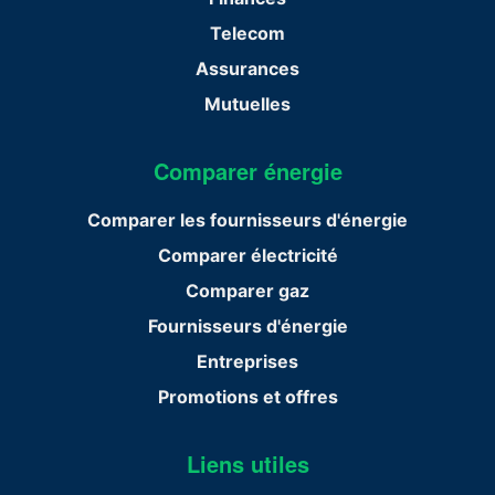
Telecom
Assurances
Mutuelles
Comparer énergie
Comparer les fournisseurs d'énergie
Comparer électricité
Comparer gaz
Fournisseurs d'énergie
Entreprises
Promotions et offres
Liens utiles