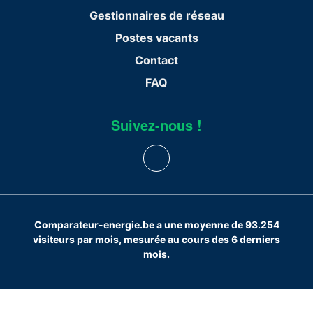
Gestionnaires de réseau
Postes vacants
Contact
FAQ
Suivez-nous !
Comparateur-energie.be a une moyenne de 93.254
visiteurs par mois, mesurée au cours des 6 derniers
mois.