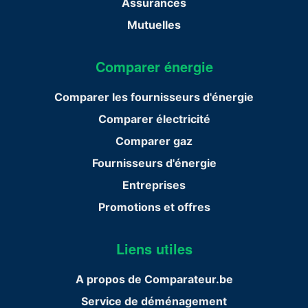
Assurances
Mutuelles
Comparer énergie
Comparer les fournisseurs d'énergie
Comparer électricité
Comparer gaz
Fournisseurs d'énergie
Entreprises
Promotions et offres
Liens utiles
A propos de Comparateur.be
Service de déménagement