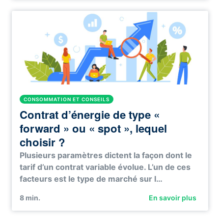
CONSOMMATION ET CONSEILS
Contrat d’énergie de type «
forward » ou « spot », lequel
choisir ?
Plusieurs paramètres dictent la façon dont le
tarif d’un contrat variable évolue. L’un de ces
facteurs est le type de marché sur l…
8
min.
En savoir plus