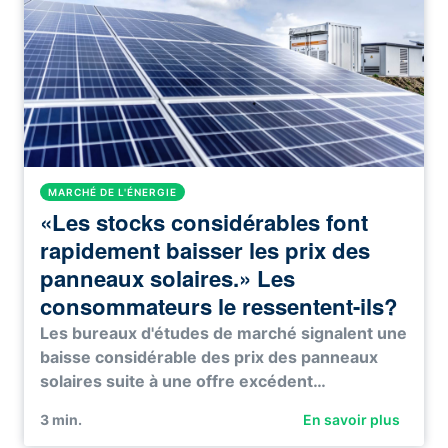
MARCHÉ DE L'ÉNERGIE
«Les stocks considérables font
rapidement baisser les prix des
panneaux solaires.» Les
consommateurs le ressentent-ils?
Les bureaux d'études de marché signalent une
baisse considérable des prix des panneaux
solaires suite à une offre excédent…
3
min.
En savoir plus