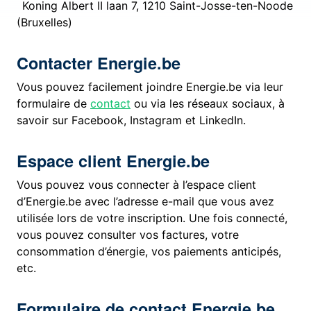
Koning Albert II laan 7, 1210 Saint-Josse-ten-Noode
(Bruxelles)
Contacter Energie.be
Vous pouvez facilement joindre Energie.be via leur
formulaire de
contact
ou via les réseaux sociaux, à
savoir sur Facebook, Instagram et LinkedIn.
Espace client Energie.be
Vous pouvez vous connecter à l’espace client
d’Energie.be avec l’adresse e-mail que vous avez
utilisée lors de votre inscription. Une fois connecté,
vous pouvez consulter vos factures, votre
consommation d’énergie, vos paiements anticipés,
etc.
Formulaire de contact Energie.be