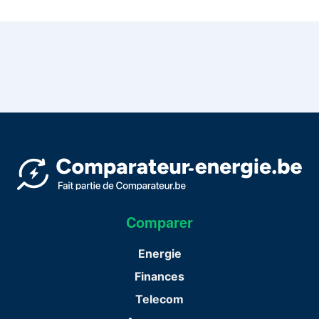
Comparer
Energie
Finances
Telecom