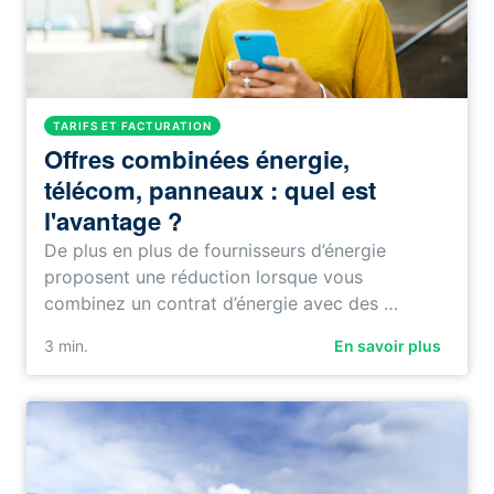
TARIFS ET FACTURATION
Offres combinées énergie,
télécom, panneaux : quel est
l'avantage ?
De plus en plus de fournisseurs d’énergie
proposent une réduction lorsque vous
combinez un contrat d’énergie avec des …
3
min.
En savoir plus