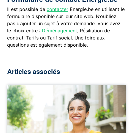
Il est possible de
contacter
Energie.be en utilisant le
formulaire disponible sur leur site web. N’oubliez
pas d’ajouter un sujet à votre demande. Vous avez
le choix entre :
Déménagement
, Résiliation de
contrat, Tarifs ou Tarif social. Une foire aux
questions est également disponible.
Articles associés