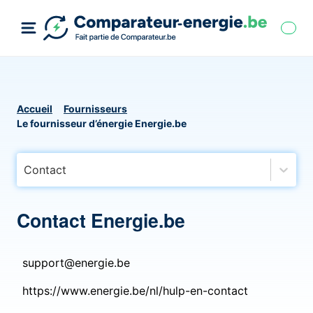
Accueil
Fournisseurs
Le fournisseur d’énergie Energie.be
Contact
Contact Energie.be
support@energie.be
https://www.energie.be/nl/hulp-en-contact