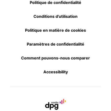
Politique de confidentialité
Conditions d'utilisation
Politique en matière de cookies
Paramètres de confidentialité
Comment pouvons-nous comparer
Accessibility