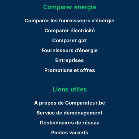
Comparer énergie
Comparer les fournisseurs d'énergie
Comparer électricité
Comparer gaz
Fournisseurs d'énergie
Entreprises
Promotions et offres
Liens utiles
A propos de Comparateur.be
Service de déménagement
Gestionnaires de réseau
Postes vacants