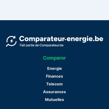
Comparer
Energie
Finances
Telecom
Assurances
Mutuelles