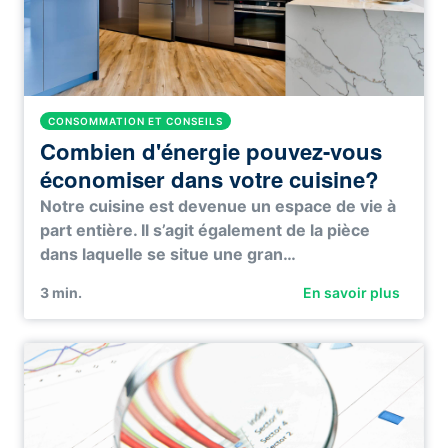
CONSOMMATION ET CONSEILS
Combien d'énergie pouvez-vous
économiser dans votre cuisine?
Notre cuisine est devenue un espace de vie à
part entière. Il s’agit également de la pièce
dans laquelle se situe une gran…
3
min.
En savoir plus