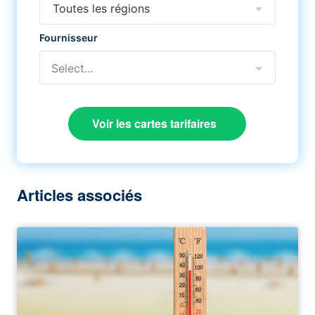
Toutes les régions
Fournisseur
Select...
Voir les cartes tarifaires
Articles associés