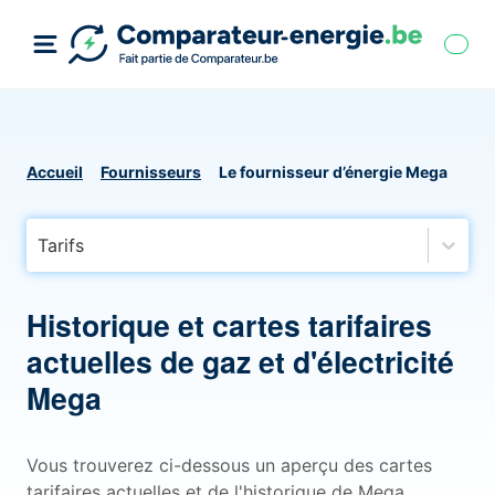
Accueil
Fournisseurs
Le fournisseur d’énergie Mega
Tarifs
Historique et cartes tarifaires
actuelles de gaz et d'électricité
Mega
Vous trouverez ci-dessous un aperçu des cartes
tarifaires actuelles et de l'historique de Mega,