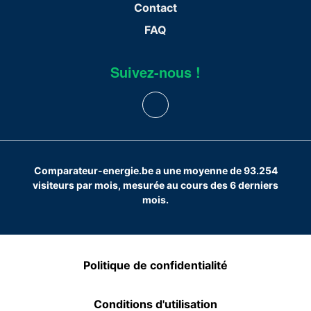
Contact
FAQ
Suivez-nous !
Comparateur-energie.be a une moyenne de 93.254
visiteurs par mois, mesurée au cours des 6 derniers
mois.
Politique de confidentialité
Conditions d'utilisation