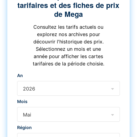
tarifaires et des fiches de prix
de Mega
Consultez les tarifs actuels ou
explorez nos archives pour
découvrir l'historique des prix.
Sélectionnez un mois et une
année pour afficher les cartes
tarifaires de la période choisie.
An
2026
Mois
Mai
Région