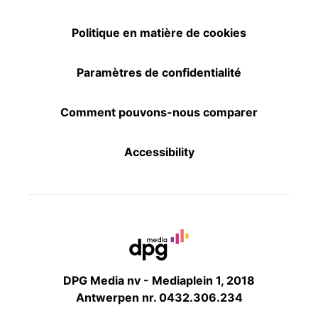
Politique en matière de cookies
Paramètres de confidentialité
Comment pouvons-nous comparer
Accessibility
DPG Media nv - Mediaplein 1, 2018
Antwerpen nr. 0432.306.234