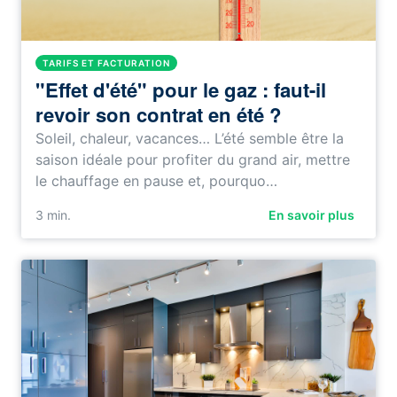
TARIFS ET FACTURATION
"Effet d'été" pour le gaz : faut-il
revoir son contrat en été ?
Soleil, chaleur, vacances… L’été semble être la
saison idéale pour profiter du grand air, mettre
le chauffage en pause et, pourquo…
3
min.
En savoir plus