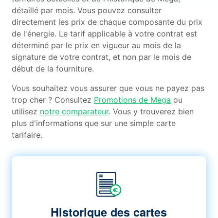
détaillé par mois. Vous pouvez consulter
directement les prix de chaque composante du prix
de l'énergie. Le tarif applicable à votre contrat est
déterminé par le prix en vigueur au mois de la
signature de votre contrat, et non par le mois de
début de la fourniture.
Vous souhaitez vous assurer que vous ne payez pas
trop cher ? Consultez
Promotions de Mega
ou
utilisez
notre comparateur
. Vous y trouverez bien
plus d'informations que sur une simple carte
tarifaire.
Historique des cartes