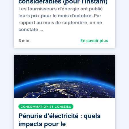
considérables (pour l'instant)
Les fournisseurs d'énergie ont publié
leurs prix pour le mois d'octobre. Par
rapport au mois de septembre, on ne
constate …
3
min.
En savoir plus
CONSOMMATION ET CONSEILS
Pénurie d'électricité : quels
impacts pour le