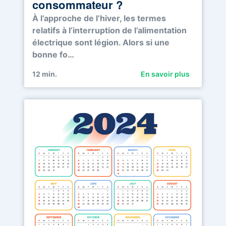
consommateur ?
À l’approche de l’hiver, les termes
relatifs à l’interruption de l’alimentation
électrique sont légion. Alors si une
bonne fo…
12
min.
En savoir plus