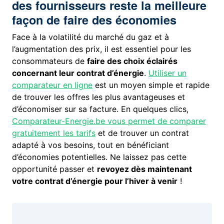
des fournisseurs reste la meilleure
façon de faire des économies
Face à la volatilité du marché du gaz et à
l’augmentation des prix, il est essentiel pour les
consommateurs de
faire des choix éclairés
concernant leur contrat d’énergie
.
Utiliser un
comparateur en ligne
est un moyen simple et rapide
de trouver les offres les plus avantageuses et
d’économiser sur sa facture. En quelques clics,
Comparateur-Energie.be vous permet de comparer
gratuitement les tarifs
et de trouver un contrat
adapté à vos besoins, tout en bénéficiant
d’économies potentielles. Ne laissez pas cette
opportunité passer et
revoyez dès maintenant
votre contrat d’énergie pour l’hiver à venir
!