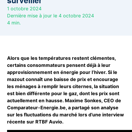
surveiller
1 octobre 2024
Dernière mise à jour le 4 octobre 2024
4
min.
Alors que les températures restent clémentes,
certains consommateurs pensent déjà à leur
approvisionnement en énergie pour l’hiver. Si le
mazout connaît une baisse de prix et encourage
les ménages à remplir leurs citernes, la situation
est bien différente pour le gaz, dont les prix sont
actuellement en hausse. Maxime Sonkes, CEO de
Comparateur-Energie.be, a partagé son analyse
sur les fluctuations du marché lors d’une interview
récente sur RTBF Auvio.