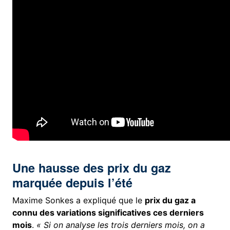
Une hausse des prix du gaz
marquée depuis l’été
Maxime Sonkes a expliqué que le
prix du gaz a
connu des variations significatives ces derniers
mois
.
« Si on analyse les trois derniers mois, on a