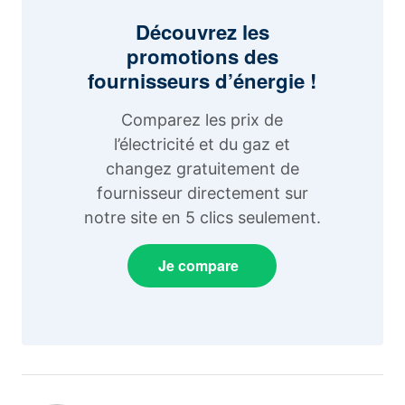
Découvrez les
promotions des
fournisseurs d’énergie !
Comparez les prix de
l’électricité et du gaz et
changez gratuitement de
fournisseur directement sur
notre site en 5 clics seulement.
Je compare