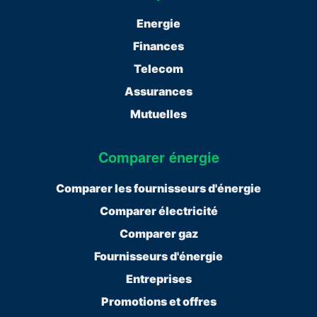
Energie
Finances
Telecom
Assurances
Mutuelles
Comparer énergie
Comparer les fournisseurs d'énergie
Comparer électricité
Comparer gaz
Fournisseurs d'énergie
Entreprises
Promotions et offres