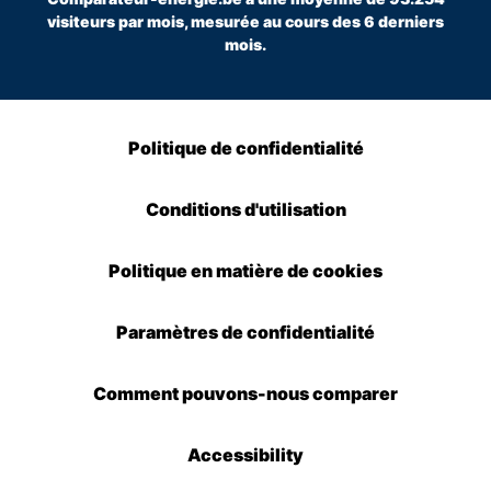
visiteurs par mois, mesurée au cours des 6 derniers
mois.
Politique de confidentialité
Conditions d'utilisation
Politique en matière de cookies
Paramètres de confidentialité
Comment pouvons-nous comparer
Accessibility