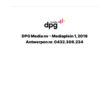
DPG Media nv - Mediaplein 1, 2018
Antwerpen nr. 0432.306.234