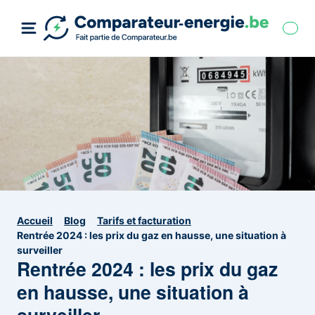
Accueil
Blog
Tarifs et facturation
Rentrée 2024 : les prix du gaz en hausse, une situation à
surveiller
Rentrée 2024 : les prix du gaz
en hausse, une situation à