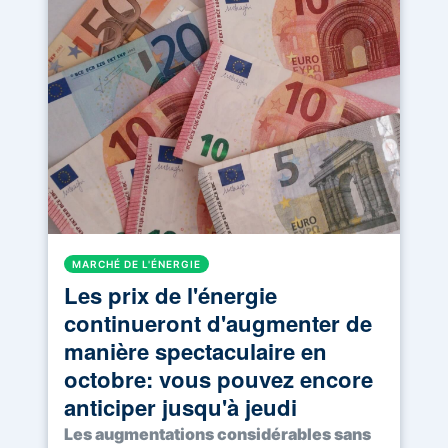
MARCHÉ DE L'ÉNERGIE
Les prix de l'énergie
continueront d'augmenter de
manière spectaculaire en
octobre: vous pouvez encore
anticiper jusqu'à jeudi
Les augmentations considérables sans