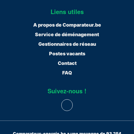
Liens utiles
A propos de Comparateur.be
Service de déménagement
Gestionnaires de réseau
Postes vacants
Contact
FAQ
Suivez-nous !
Comparateur-energie.be a une moyenne de 93.254