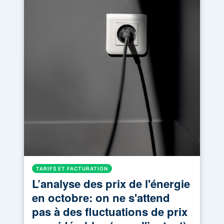
TARIFS ET FACTURATION
L’analyse des prix de l'énergie
en octobre: on ne s'attend
pas à des fluctuations de prix