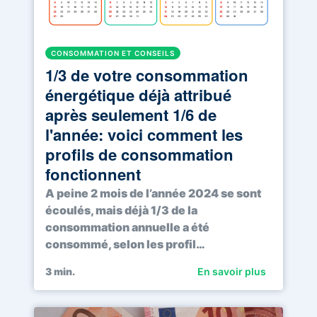
CONSOMMATION ET CONSEILS
1/3 de votre consommation
énergétique déjà attribué
après seulement 1/6 de
l'année: voici comment les
profils de consommation
fonctionnent
A peine 2 mois de l’année 2024 se sont
écoulés, mais déjà 1/3 de la
consommation annuelle a été
consommé, selon les profil…
3
min.
En savoir plus