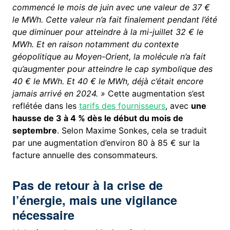
commencé le mois de juin avec une valeur de 37 €
le MWh. Cette valeur n’a fait finalement pendant l’été
que diminuer pour atteindre à la mi-juillet 32 € le
MWh. Et en raison notamment du contexte
géopolitique au Moyen-Orient, la molécule n’a fait
qu’augmenter pour atteindre le cap symbolique des
40 € le MWh. Et 40 € le MWh, déjà c’était encore
jamais arrivé en 2024. »
Cette augmentation s’est
reflétée dans les
tarifs des fournisseurs
, avec
une
hausse de 3 à 4 % dès le début du mois de
septembre
. Selon Maxime Sonkes, cela se traduit
par une augmentation d’environ 80 à 85 € sur la
facture annuelle des consommateurs.
Pas de retour à la crise de
l’énergie, mais une vigilance
nécessaire