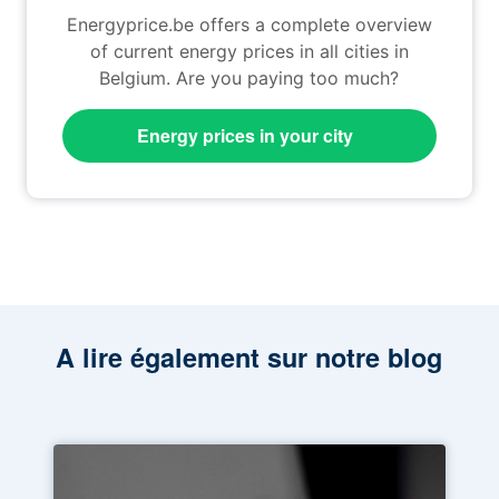
Energyprice.be offers a complete overview
of current energy prices in all cities in
Belgium. Are you paying too much?
Energy prices in your city
A lire également sur notre blog