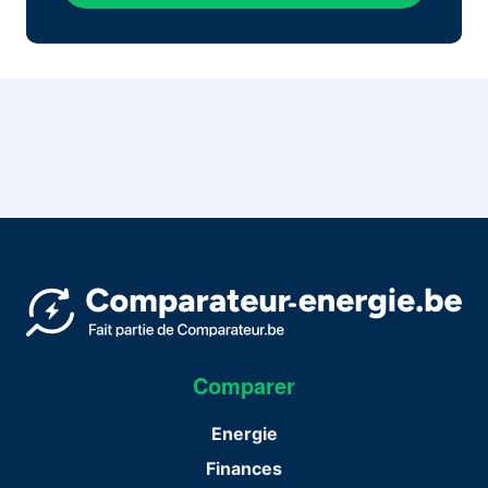
Comparer
Energie
Finances