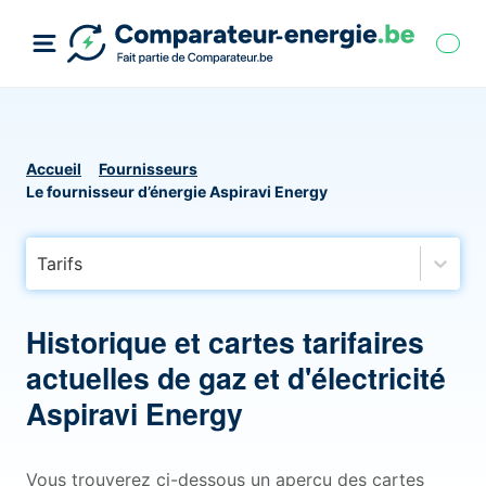
Accueil
Fournisseurs
Le fournisseur d’énergie Aspiravi Energy
Tarifs
Historique et cartes tarifaires
actuelles de gaz et d'électricité
Aspiravi Energy
Vous trouverez ci-dessous un aperçu des cartes