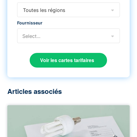
Toutes les régions
Fournisseur
Select...
Voir les cartes tarifaires
Articles associés