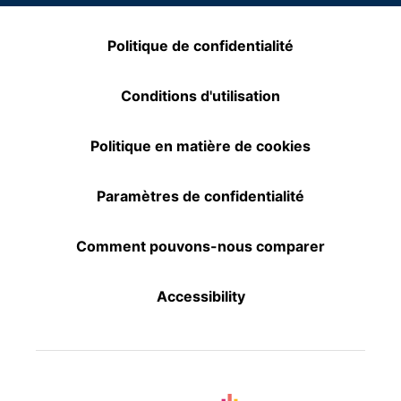
Politique de confidentialité
Conditions d'utilisation
Politique en matière de cookies
Paramètres de confidentialité
Comment pouvons-nous comparer
Accessibility