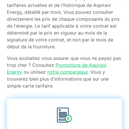
tarifaires actuelles et de l'historique de Aspiravi
Energy, détaillé par mois. Vous pouvez consulter
directement les prix de chaque composante du prix
de l'énergie. Le tarif applicable à votre contrat est
déterminé par le prix en vigueur au mois de la
signature de votre contrat, et non par le mois de
début de la fourniture.
Vous souhaitez vous assurer que vous ne payez pas
trop cher ? Consultez
Promotions de Aspiravi
Energy
ou utilisez
notre comparateur
. Vous y
trouverez bien plus d'informations que sur une
simple carte tarifaire.