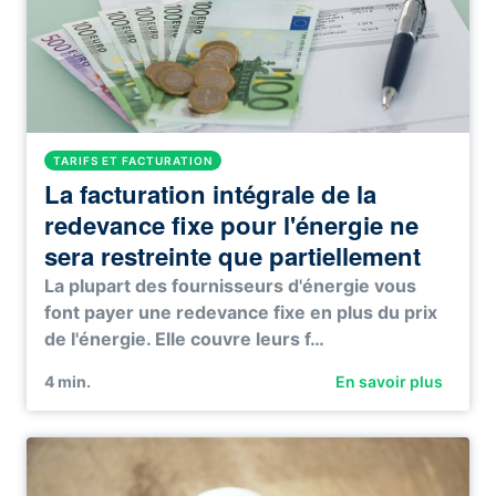
TARIFS ET FACTURATION
La facturation intégrale de la
redevance fixe pour l'énergie ne
sera restreinte que partiellement
La plupart des fournisseurs d'énergie vous
font payer une redevance fixe en plus du prix
de l'énergie. Elle couvre leurs f…
4
min.
En savoir plus