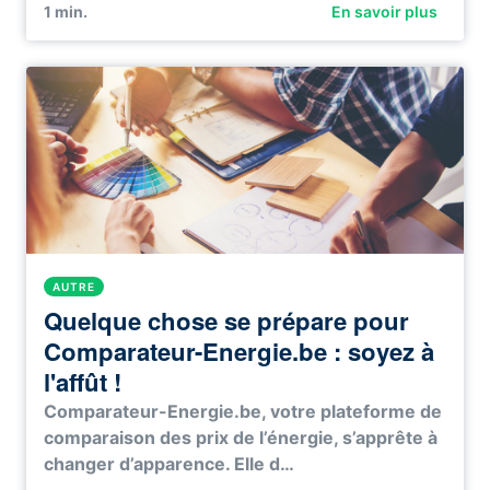
1
min.
En savoir plus
AUTRE
Quelque chose se prépare pour
Comparateur-Energie.be : soyez à
l'affût !
Comparateur-Energie.be, votre plateforme de
comparaison des prix de l’énergie, s’apprête à
changer d’apparence. Elle d…