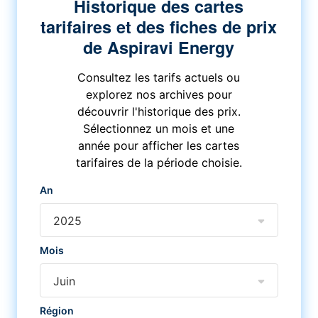
Historique des cartes
tarifaires et des fiches de prix
de Aspiravi Energy
Consultez les tarifs actuels ou
explorez nos archives pour
découvrir l'historique des prix.
Sélectionnez un mois et une
année pour afficher les cartes
tarifaires de la période choisie.
An
2025
Mois
Juin
Région