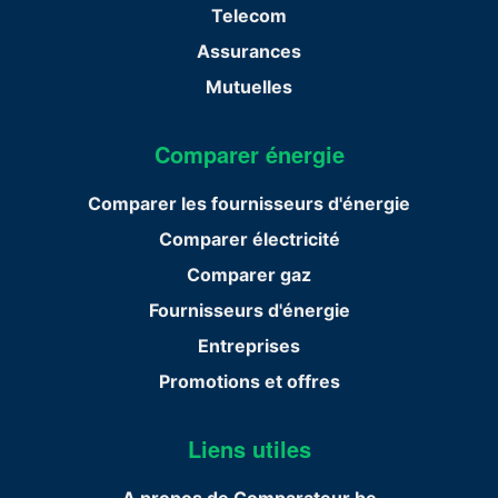
Telecom
Assurances
Mutuelles
Comparer énergie
Comparer les fournisseurs d'énergie
Comparer électricité
Comparer gaz
Fournisseurs d'énergie
Entreprises
Promotions et offres
Liens utiles
A propos de Comparateur.be