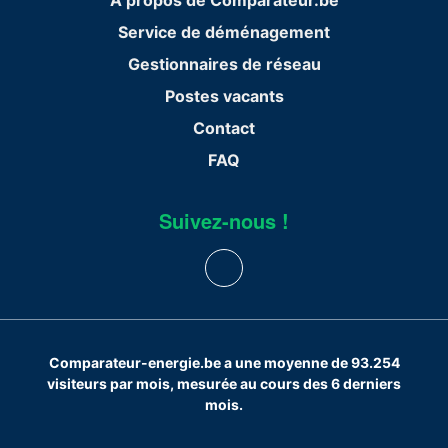
Service de déménagement
Gestionnaires de réseau
Postes vacants
Contact
FAQ
Suivez-nous !
Comparateur-energie.be a une moyenne de 93.254
visiteurs par mois, mesurée au cours des 6 derniers
mois.