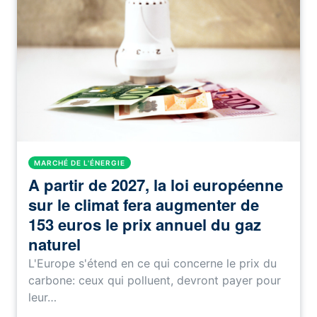
MARCHÉ DE L'ÉNERGIE
A partir de 2027, la loi européenne
sur le climat fera augmenter de
153 euros le prix annuel du gaz
naturel
L'Europe s'étend en ce qui concerne le prix du
carbone: ceux qui polluent, devront payer pour
leur…