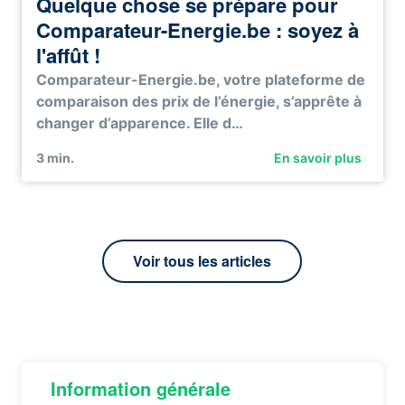
Quelque chose se prépare pour
Comparateur-Energie.be : soyez à
l'affût !
Comparateur-Energie.be, votre plateforme de
comparaison des prix de l’énergie, s’apprête à
changer d’apparence. Elle d…
3
min.
En savoir plus
Voir tous les articles
Information générale