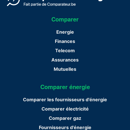
Comparer
Energie
Finances
Telecom
Assurances
Mutuelles
Comparer énergie
Comparer les fournisseurs d'énergie
Comparer électricité
Comparer gaz
Fournisseurs d'énergie