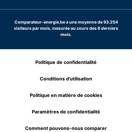
Comparateur-energie.be a une moyenne de 93.254
visiteurs par mois, mesurée au cours des 6 derniers
mois.
Politique de confidentialité
Conditions d'utilisation
Politique en matière de cookies
Paramètres de confidentialité
Comment pouvons-nous comparer