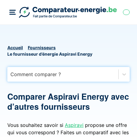
Accueil
Fournisseurs
Le fournisseur d’énergie Aspiravi Energy
Comment comparer ?
Comparer Aspiravi Energy avec
d’autres fournisseurs
Vous souhaitez savoir si
Aspiravi
propose une offre
qui vous correspond ? Faites un comparatif avec les