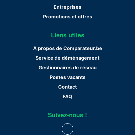
Entreprises
Promotions et offres
Liens utiles
A propos de Comparateur.be
Service de déménagement
Gestionnaires de réseau
Postes vacants
Contact
FAQ
Suivez-nous !