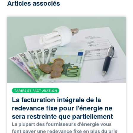
Articles associés
TARIFS ET FACTURATION
La facturation intégrale de la
redevance fixe pour l'énergie ne
sera restreinte que partiellement
La plupart des fournisseurs d'énergie vous
font payer une redevance fixe en plus du prix