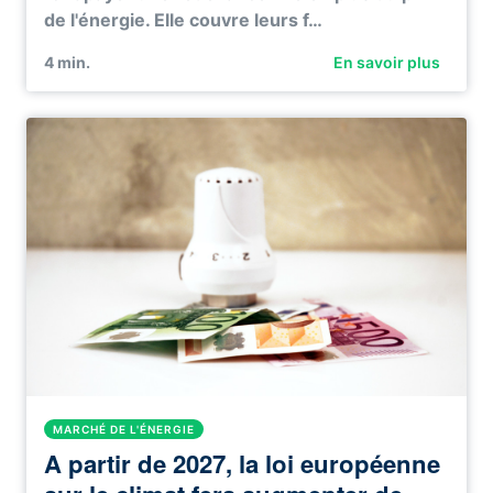
de l'énergie. Elle couvre leurs f…
4
min.
En savoir plus
MARCHÉ DE L'ÉNERGIE
A partir de 2027, la loi européenne