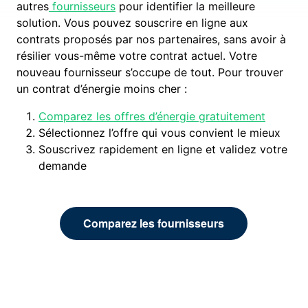
autres
fournisseurs
pour identifier la meilleure
solution. Vous pouvez souscrire en ligne aux
contrats proposés par nos partenaires, sans avoir à
résilier vous-même votre contrat actuel. Votre
nouveau fournisseur s’occupe de tout. Pour trouver
un contrat d’énergie moins cher :
Comparez les offres d’énergie gratuitement
Sélectionnez l’offre qui vous convient le mieux
Souscrivez rapidement en ligne et validez votre
demande
Comparez les fournisseurs