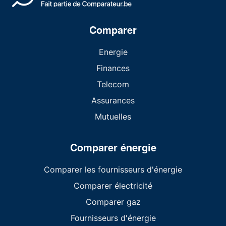
Comparer
Energie
Finances
Telecom
Assurances
Mutuelles
Comparer énergie
Comparer les fournisseurs d'énergie
Comparer électricité
Comparer gaz
Fournisseurs d'énergie