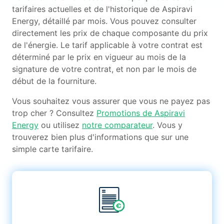
tarifaires actuelles et de l'historique de Aspiravi
Energy, détaillé par mois. Vous pouvez consulter
directement les prix de chaque composante du prix
de l'énergie. Le tarif applicable à votre contrat est
déterminé par le prix en vigueur au mois de la
signature de votre contrat, et non par le mois de
début de la fourniture.
Vous souhaitez vous assurer que vous ne payez pas
trop cher ? Consultez
Promotions de Aspiravi
Energy
ou utilisez
notre comparateur
. Vous y
trouverez bien plus d'informations que sur une
simple carte tarifaire.