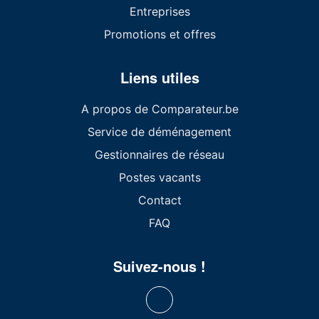
Entreprises
Promotions et offres
Liens utiles
A propos de Comparateur.be
Service de déménagement
Gestionnaires de réseau
Postes vacants
Contact
FAQ
Suivez-nous !