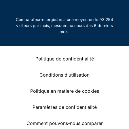
Comparateur-energie.be a une moyenne de 93.254
visiteurs par mois, mesurée au cours des 6 derniers
mois.
Politique de confidentialité
Conditions d'utilisation
Politique en matière de cookies
Paramètres de confidentialité
Comment pouvons-nous comparer