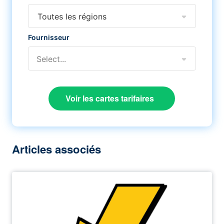
Toutes les régions
Fournisseur
Select...
Voir les cartes tarifaires
Articles associés