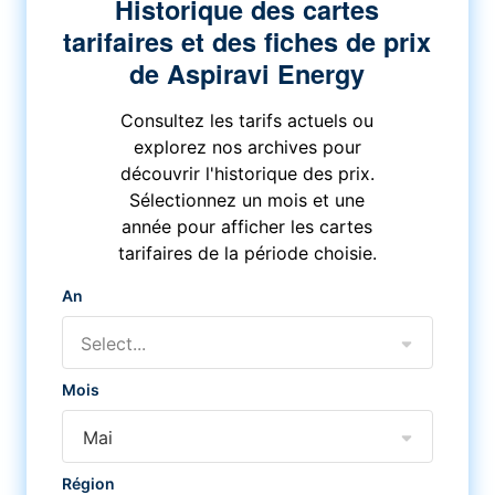
Historique des cartes
tarifaires et des fiches de prix
de Aspiravi Energy
Consultez les tarifs actuels ou
explorez nos archives pour
découvrir l'historique des prix.
Sélectionnez un mois et une
année pour afficher les cartes
tarifaires de la période choisie.
An
Select...
Mois
Mai
Région