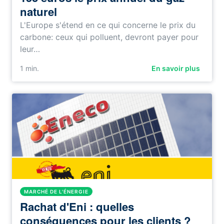
naturel
L'Europe s'étend en ce qui concerne le prix du
carbone: ceux qui polluent, devront payer pour
leur…
1
min.
En savoir plus
MARCHÉ DE L'ÉNERGIE
Rachat d'Eni : quelles
conséquences pour les clients ?