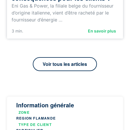
Eni Gas & Power, la filiale belge du fournisseur
d’origine italienne, vient d’être racheté par le
fournisseur d’énergie …
3
min.
En savoir plus
Voir tous les articles
Information générale
ZONE
REGION FLAMANDE
TYPE DE CLIENT