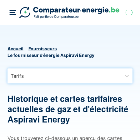
Accueil
Fournisseurs
Le fournisseur d’énergie Aspiravi Energy
Tarifs
Historique et cartes tarifaires
actuelles de gaz et d'électricité
Aspiravi Energy
Vous trouverez ci-dessous un aperçu des cartes