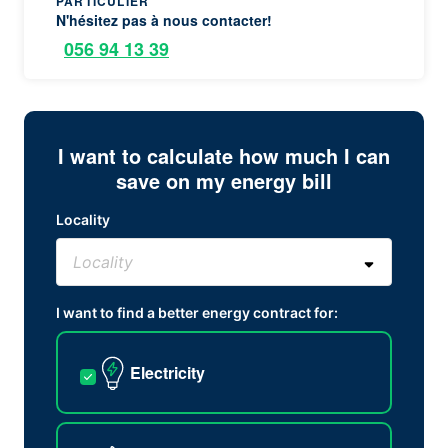
PARTICULIER
N'hésitez pas à nous contacter!
056 94 13 39
I want to calculate how much I can
save on my energy bill
Locality
I want to find a better energy contract for:
Electricity