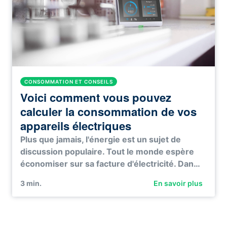
CONSOMMATION ET CONSEILS
Voici comment vous pouvez
calculer la consommation de vos
appareils électriques
Plus que jamais, l'énergie est un sujet de
discussion populaire. Tout le monde espère
économiser sur sa facture d'électricité. Dan…
3
min.
En savoir plus