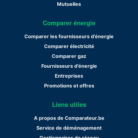
Mutuelles
Comparer énergie
Comparer les fournisseurs d'énergie
Comparer électricité
Comparer gaz
Fournisseurs d'énergie
Entreprises
Promotions et offres
Liens utiles
A propos de Comparateur.be
Service de déménagement
Gestionnaires de réseau