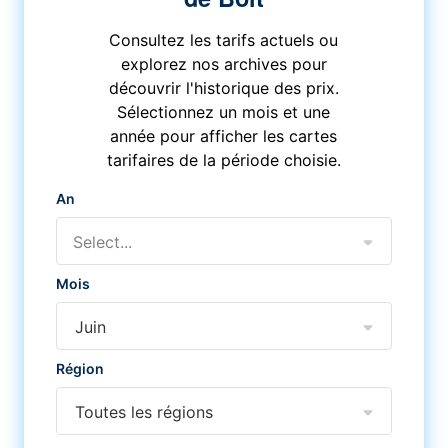
Consultez les tarifs actuels ou
explorez nos archives pour
découvrir l'historique des prix.
Sélectionnez un mois et une
année pour afficher les cartes
tarifaires de la période choisie.
An
Select...
Mois
Juin
Région
Toutes les régions