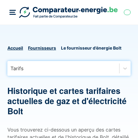
Accueil
Fournisseurs
Le fournisseur d’énergie Bolt
Tarifs
Historique et cartes tarifaires
actuelles de gaz et d'électricité
Bolt
Vous trouverez ci-dessous un aperçu des cartes
tarifaires actuelles et de l'historique de Bolt, détaillé