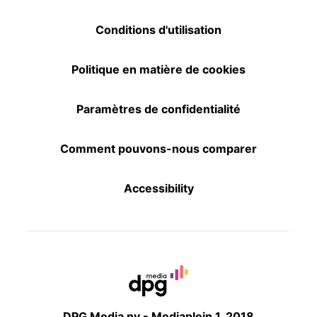
Conditions d'utilisation
Politique en matière de cookies
Paramètres de confidentialité
Comment pouvons-nous comparer
Accessibility
DPG Media nv - Mediaplein 1, 2018