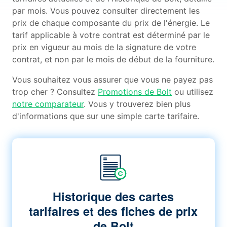
par mois. Vous pouvez consulter directement les
prix de chaque composante du prix de l'énergie. Le
tarif applicable à votre contrat est déterminé par le
prix en vigueur au mois de la signature de votre
contrat, et non par le mois de début de la fourniture.
Vous souhaitez vous assurer que vous ne payez pas
trop cher ? Consultez
Promotions de Bolt
ou utilisez
notre comparateur
. Vous y trouverez bien plus
d'informations que sur une simple carte tarifaire.
Historique des cartes
tarifaires et des fiches de prix
de Bolt