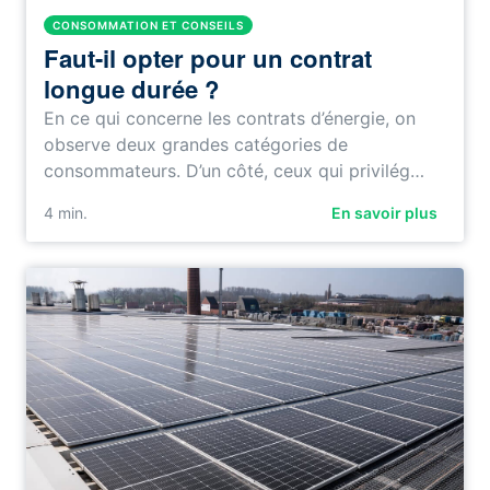
CONSOMMATION ET CONSEILS
Faut-il opter pour un contrat
longue durée ?
En ce qui concerne les contrats d’énergie, on
observe deux grandes catégories de
consommateurs. D’un côté, ceux qui privilég…
4
min.
En savoir plus