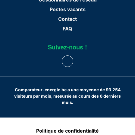
Postes vacants
Contact
FAQ
Suivez-nous !
Comparateur-energie.be a une moyenne de 93.254
visiteurs par mois, mesurée au cours des 6 derniers
mois.
Politique de confidentialité