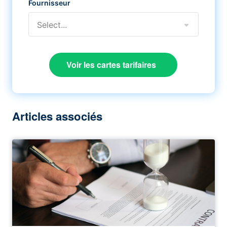
Fournisseur
Select...
Voir les cartes tarifaires
Articles associés