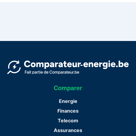
Comparer
Energie
Finances
Telecom
Assurances