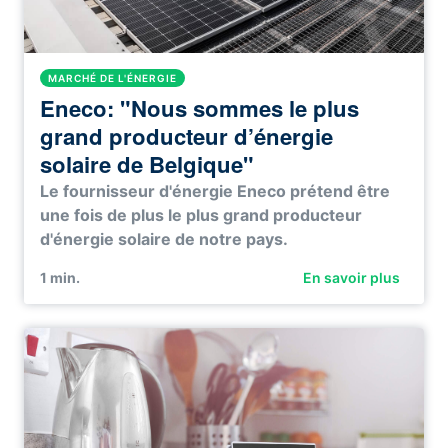
MARCHÉ DE L'ÉNERGIE
Eneco: "Nous sommes le plus
grand producteur d’énergie
solaire de Belgique"
Le fournisseur d'énergie Eneco prétend être
une fois de plus le plus grand producteur
d'énergie solaire de notre pays.
1
min.
En savoir plus