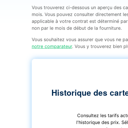
Vous trouverez ci-dessous un aperçu des carte
mois. Vous pouvez consulter directement les
applicable à votre contrat est déterminé par 
non par le mois de début de la fourniture.
Vous souhaitez vous assurer que vous ne p
notre comparateur
. Vous y trouverez bien pl
Historique des carte
Consultez les tarifs ac
l'historique des prix. S