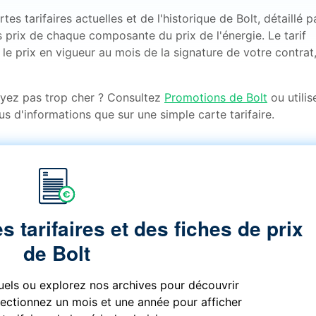
s tarifaires actuelles et de l'historique de Bolt, détaillé p
 prix de chaque composante du prix de l'énergie. Le tarif
le prix en vigueur au mois de la signature de votre contrat,
ayez pas trop cher ? Consultez
Promotions de Bolt
ou utilis
us d'informations que sur une simple carte tarifaire.
s tarifaires et des fiches de prix
de Bolt
tuels ou explorez nos archives pour découvrir
électionnez un mois et une année pour afficher