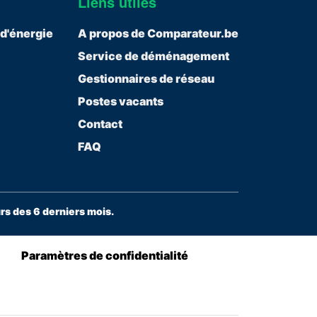
Liens utiles
 d'énergie
A propos de Comparateur.be
Service de déménagement
Gestionnaires de réseau
Postes vacants
Contact
FAQ
s des 6 derniers mois.
Paramètres de confidentialité