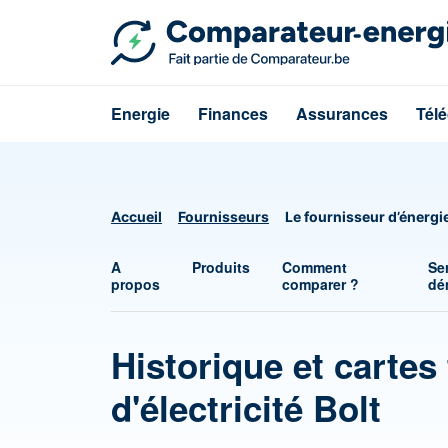
Energie
Finances
Assurances
Tél
Accueil
Fournisseurs
Le fournisseur d’énergie
A
Produits
Comment
Se
propos
comparer ?
dé
Historique et cartes 
d'électricité Bolt