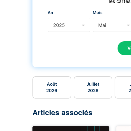
les cartes
An
Mois
2025
Mai
V
Août
Juillet
2026
2026
Articles associés