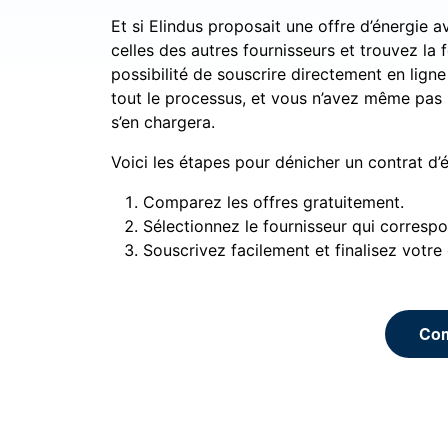
Et si Elindus proposait une offre d’énergie
celles des autres fournisseurs et trouvez la
possibilité de souscrire directement en li
tout le processus, et vous n’avez même pas b
s’en chargera.
Voici les étapes pour dénicher un contrat d’
Comparez les offres gratuitement.
Sélectionnez le fournisseur qui correspo
Souscrivez facilement et finalisez votre
Com