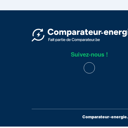
Suivez-nous !
Comparateur-energie.b