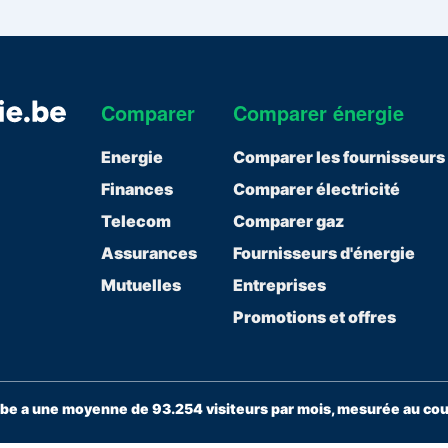
Comparer
Comparer énergie
Energie
Comparer les fournisseurs
Finances
Comparer électricité
Telecom
Comparer gaz
Assurances
Fournisseurs d'énergie
Mutuelles
Entreprises
Promotions et offres
e a une moyenne de 93.254 visiteurs par mois, mesurée au cour