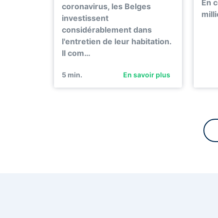
En 
coronavirus, les Belges
mill
investissent
considérablement dans
l'entretien de leur habitation.
Il com…
5
min.
En savoir plus