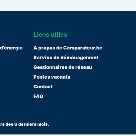
Liens utiles
 d'énergie
A propos de Comparateur.be
Service de déménagement
Gestionnaires de réseau
Postes vacants
Contact
FAQ
s des 6 derniers mois.