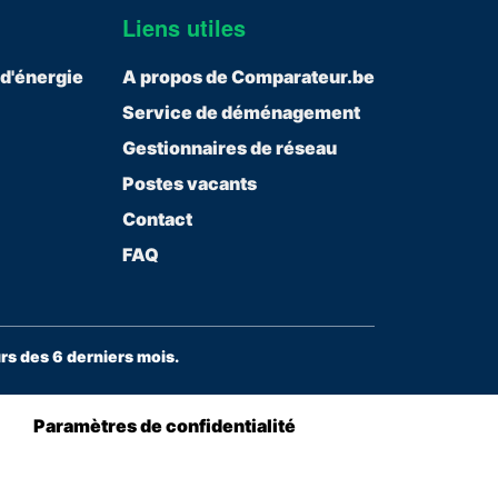
Liens utiles
 d'énergie
A propos de Comparateur.be
Service de déménagement
Gestionnaires de réseau
Postes vacants
Contact
FAQ
s des 6 derniers mois.
Paramètres de confidentialité