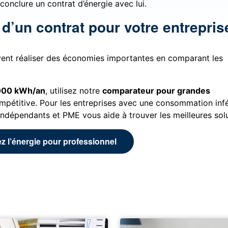
conclure un contrat d’énergie avec lui.
d’un contrat pour votre entrepris
euvent réaliser des économies importantes en comparant les
000 kWh/an
, utilisez notre
comparateur pour grandes
compétitive. Pour les entreprises avec une consommation inf
dépendants et PME vous aide à trouver les meilleures solu
 l’énergie pour professionnel