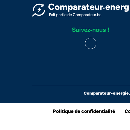
Suivez-nous !
Comparateur-energie.b
Politique de confidentialité
Co