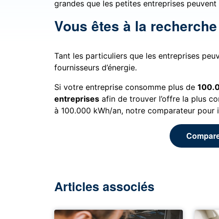
grandes que les petites entreprises peuvent 
Vous êtes à la recherche 
Tant les particuliers que les entreprises p
fournisseurs d’énergie.
Si votre entreprise consomme plus de
100.
entreprises
afin de trouver l’offre la plus 
à 100.000 kWh/an, notre comparateur pour in
Comparez
Articles associés