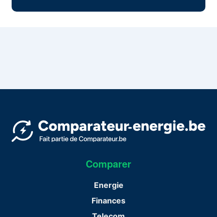
Comparer
Energie
Finances
Telecom