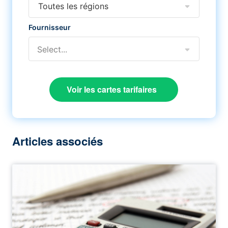
Toutes les régions
Fournisseur
Select...
Voir les cartes tarifaires
Articles associés