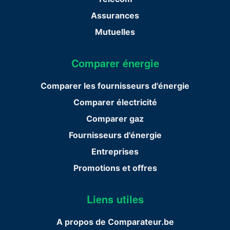
Assurances
Mutuelles
Comparer énergie
Comparer les fournisseurs d'énergie
Comparer électricité
Comparer gaz
Fournisseurs d'énergie
Entreprises
Promotions et offres
Liens utiles
A propos de Comparateur.be