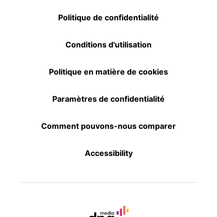
Politique de confidentialité
Conditions d'utilisation
Politique en matière de cookies
Paramètres de confidentialité
Comment pouvons-nous comparer
Accessibility