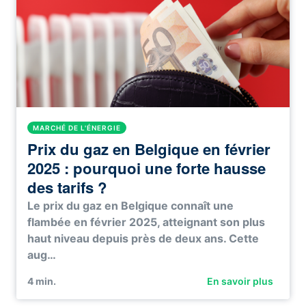
MARCHÉ DE L'ÉNERGIE
Prix du gaz en Belgique en février
2025 : pourquoi une forte hausse
des tarifs ?
Le prix du gaz en Belgique connaît une
flambée en février 2025, atteignant son plus
haut niveau depuis près de deux ans. Cette
aug…
4
min.
En savoir plus