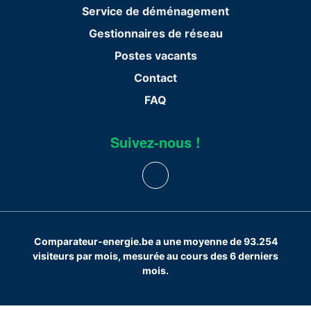
Service de déménagement
Gestionnaires de réseau
Postes vacants
Contact
FAQ
Suivez-nous !
Comparateur-energie.be a une moyenne de 93.254
visiteurs par mois, mesurée au cours des 6 derniers
mois.