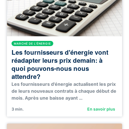
MARCHÉ DE L'ÉNERGIE
Les fournisseurs d'énergie vont
réadapter leurs prix demain: à
quoi pouvons-nous nous
attendre?
Les fournisseurs d'énergie actualisent les prix
de leurs nouveaux contrats à chaque début de
mois. Après une baisse ayant …
3
min.
En savoir plus