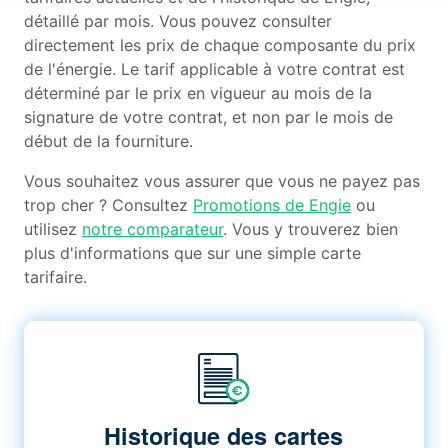
détaillé par mois. Vous pouvez consulter
directement les prix de chaque composante du prix
de l'énergie. Le tarif applicable à votre contrat est
déterminé par le prix en vigueur au mois de la
signature de votre contrat, et non par le mois de
début de la fourniture.
Vous souhaitez vous assurer que vous ne payez pas
trop cher ? Consultez
Promotions de Engie
ou
utilisez
notre comparateur
. Vous y trouverez bien
plus d'informations que sur une simple carte
tarifaire.
Historique des cartes