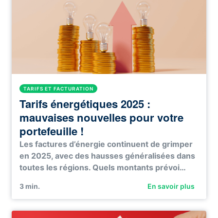
TARIFS ET FACTURATION
Tarifs énergétiques 2025 :
mauvaises nouvelles pour votre
portefeuille !
Les factures d’énergie continuent de grimper
en 2025, avec des hausses généralisées dans
toutes les régions. Quels montants prévoi…
3
min.
En savoir plus