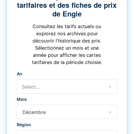
tarifaires et des fiches de prix
de Engie
Consultez les tarifs actuels ou
explorez nos archives pour
découvrir l'historique des prix.
Sélectionnez un mois et une
année pour afficher les cartes
tarifaires de la période choisie.
An
Select...
Mois
Décembre
Région