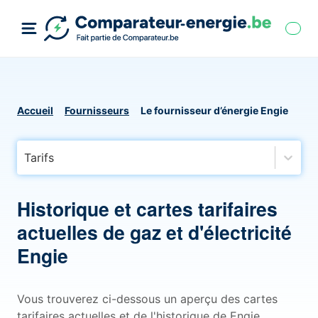
Accueil
Fournisseurs
Le fournisseur d’énergie Engie
Tarifs
Historique et cartes tarifaires
actuelles de gaz et d'électricité
Engie
Vous trouverez ci-dessous un aperçu des cartes
tarifaires actuelles et de l'historique de Engie,