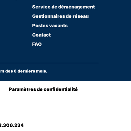
Service de déménagement
Gestionnaires de réseau
Postes vacants
Contact
FAQ
s des 6 derniers mois.
Paramètres de confidentialité
32.306.234