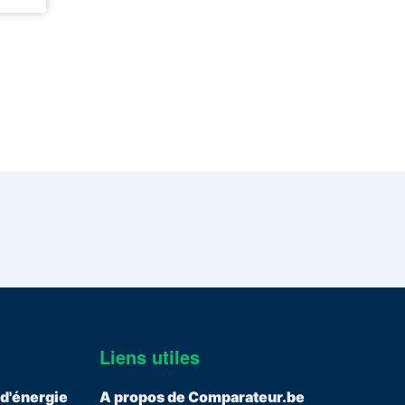
Liens utiles
 d'énergie
A propos de Comparateur.be