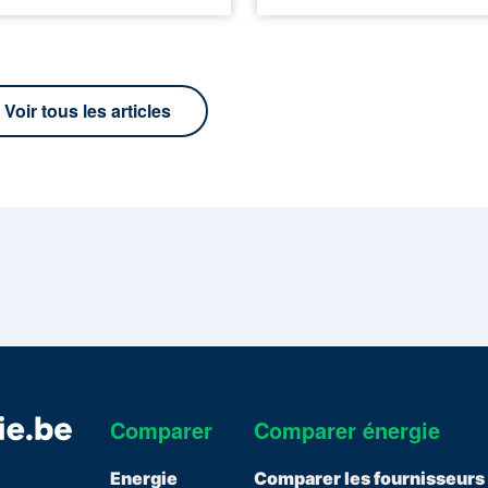
Voir tous les articles
Comparer
Comparer énergie
Energie
Comparer les fournisseurs