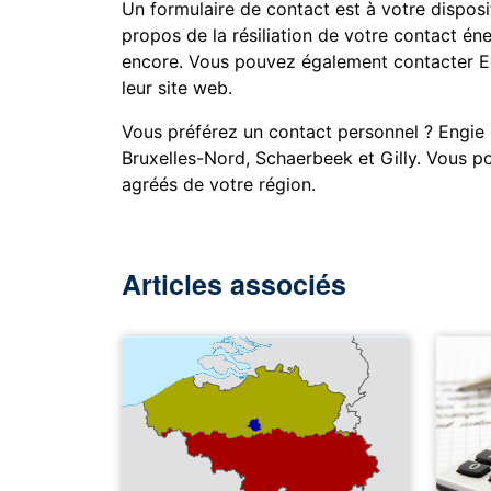
Un formulaire de contact est à votre disposi
propos de la résiliation de votre contact éne
encore. Vous pouvez également contacter En
leur site web.
Vous préférez un contact personnel ? Engie 
Bruxelles-Nord, Schaerbeek et Gilly. Vous p
agréés de votre région.
Articles associés