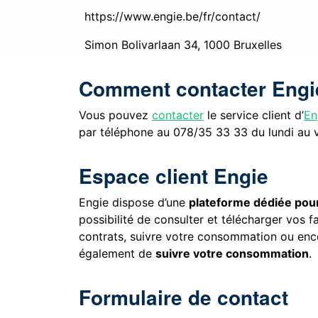
https://www.engie.be/fr/contact/
Simon Bolivarlaan 34, 1000 Bruxelles
Comment contacter Engi
Vous pouvez
contacter
le service client d’
En
par téléphone au 078/35 33 33 du lundi au v
Espace client Engie
Engie dispose d’une
plateforme dédiée pour
possibilité de consulter et télécharger vos 
contrats, suivre votre consommation ou enc
également de
suivre votre consommation
.
Formulaire de contact