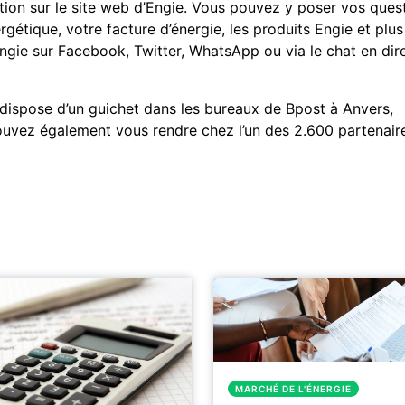
tion sur le site web d’Engie. Vous pouvez y poser vos ques
rgétique, votre facture d’énergie, les produits Engie et plus
gie sur Facebook, Twitter, WhatsApp ou via le chat en dire
dispose d’un guichet dans les bureaux de Bpost à Anvers,
ouvez également vous rendre chez l’un des 2.600 partenair
MARCHÉ DE L'ÉNERGIE