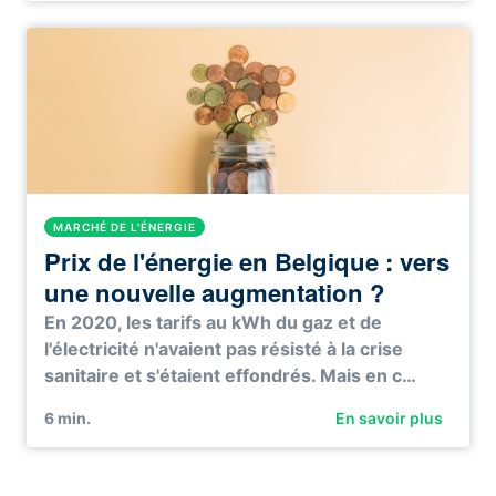
MARCHÉ DE L'ÉNERGIE
Prix de l'énergie en Belgique : vers
une nouvelle augmentation ?
En 2020, les tarifs au kWh du gaz et de
l'électricité n'avaient pas résisté à la crise
sanitaire et s'étaient effondrés. Mais en c…
6
min.
En savoir plus