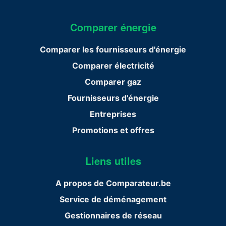
Comparer énergie
Comparer les fournisseurs d'énergie
Comparer électricité
Comparer gaz
Fournisseurs d'énergie
Entreprises
Promotions et offres
Liens utiles
A propos de Comparateur.be
Service de déménagement
Gestionnaires de réseau