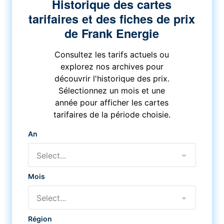
Historique des cartes
tarifaires et des fiches de prix
de Frank Energie
Consultez les tarifs actuels ou
explorez nos archives pour
découvrir l'historique des prix.
Sélectionnez un mois et une
année pour afficher les cartes
tarifaires de la période choisie.
An
Select...
Mois
Select...
Région