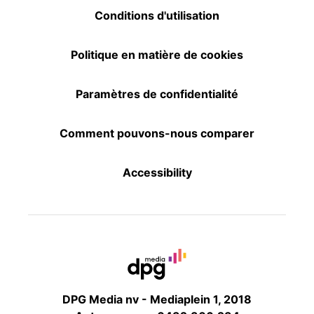
Conditions d'utilisation
Politique en matière de cookies
Paramètres de confidentialité
Comment pouvons-nous comparer
Accessibility
DPG Media nv - Mediaplein 1, 2018