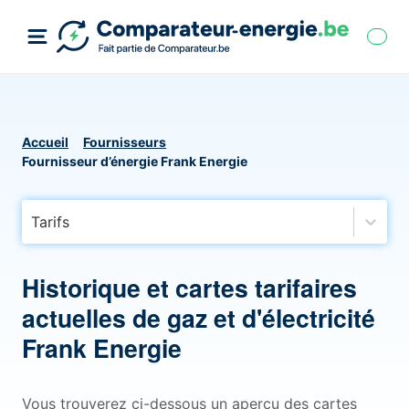
Accueil
Fournisseurs
Fournisseur d’énergie Frank Energie
Tarifs
Historique et cartes tarifaires
actuelles de gaz et d'électricité
Frank Energie
Vous trouverez ci-dessous un aperçu des cartes