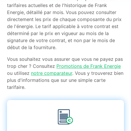
tarifaires actuelles et de l'historique de Frank
Energie, détaillé par mois. Vous pouvez consulter
directement les prix de chaque composante du prix
de l'énergie. Le tarif applicable à votre contrat est
déterminé par le prix en vigueur au mois de la
signature de votre contrat, et non par le mois de
début de la fourniture.
Vous souhaitez vous assurer que vous ne payez pas
trop cher ? Consultez
Promotions de Frank Energie
ou utilisez
notre comparateur
. Vous y trouverez bien
plus d'informations que sur une simple carte
tarifaire.