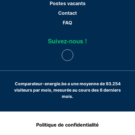
Postes vacants
Contact
FAQ
Suivez-nous !
Comparateur-energie.be a une moyenne de 93.254
visiteurs par mois, mesurée au cours des 6 derniers
mois.
Politique de confidentialité