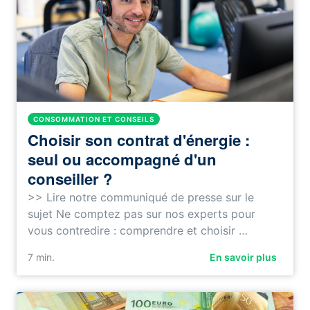
CONSOMMATION ET CONSEILS
Choisir son contrat d'énergie :
seul ou accompagné d'un
conseiller ?
>> Lire notre communiqué de presse sur le
sujet Ne comptez pas sur nos experts pour
vous contredire : comprendre et choisir …
7
min.
En savoir plus