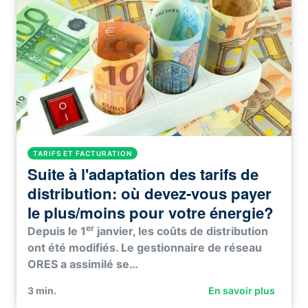
TARIFS ET FACTURATION
Suite à l'adaptation des tarifs de
distribution: où devez-vous payer
le plus/moins pour votre énergie?
er
Depuis le 1
janvier, les coûts de distribution
ont été modifiés. Le gestionnaire de réseau
ORES a assimilé se…
3
min.
En savoir plus