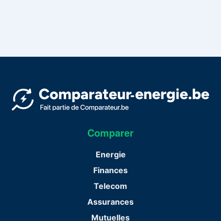
Comparer
Energie
Finances
Telecom
Assurances
Mutuelles