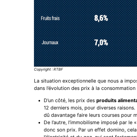
Copyright : RTBF
La situation exceptionnelle que nous a impo
dans l’évolution des prix à la consommation 
D’un côté, les prix des
produits aliment
12 derniers mois, pour diverses raisons.
dû davantage faire leurs courses pour 
De l’autre, l’immobilisme imposé par le 
donc son prix. Par un effet domino, cela