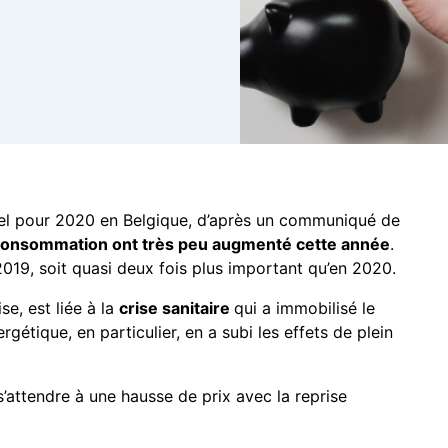
nuel pour 2020 en Belgique, d’après un communiqué de
a consommation ont très peu augmenté cette année
.
019, soit quasi deux fois plus important qu’en 2020.
se, est liée à la
crise sanitaire
qui a immobilisé le
gétique, en particulier, en a subi les effets de plein
’attendre à une hausse de prix avec la reprise