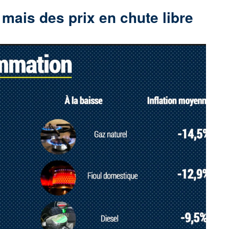
 mais des prix en chute libre