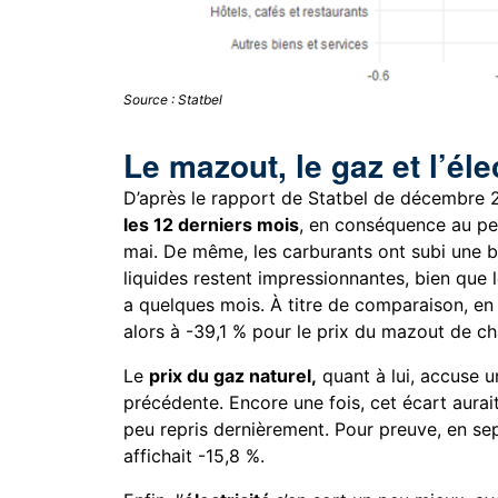
Source : Statbel
Le mazout, le gaz et l’éle
D’après le rapport de Statbel de décembre 
les 12 derniers mois
, en conséquence au pe
mai. De même, les carburants ont subi une b
liquides restent impressionnantes, bien que 
a quelques mois. À titre de comparaison, en 
alors à -39,1 % pour le prix du mazout de ch
Le
prix du gaz naturel,
quant à lui, accuse 
précédente. Encore une fois, cet écart aurait
peu repris dernièrement. Pour preuve, en sep
affichait -15,8 %.