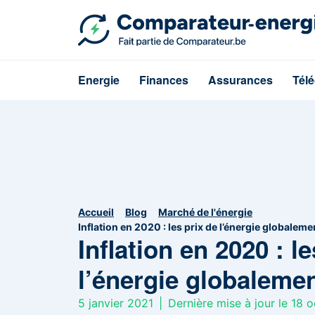
Energie
Finances
Assurances
Tél
Accueil
Blog
Marché de l'énergie
Inflation en 2020 : les prix de l’énergie globaleme
Inflation en 2020 : l
l’énergie globaleme
5 janvier 2021
|
Dernière mise à jour le 18