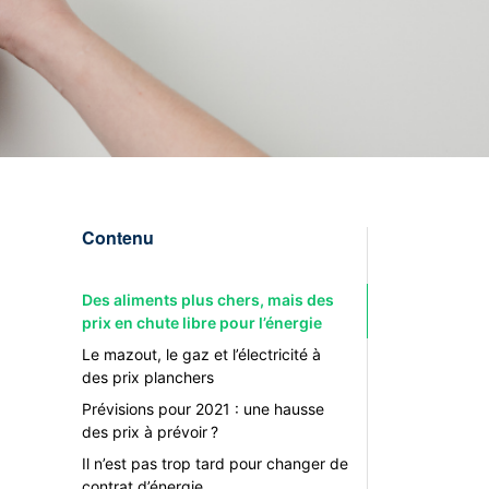
Contenu
Des aliments plus chers, mais des
prix en chute libre pour l’énergie
Le mazout, le gaz et l’électricité à
des prix planchers
Prévisions pour 2021 : une hausse
des prix à prévoir ?
Il n’est pas trop tard pour changer de
contrat d’énergie