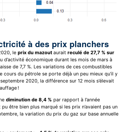
ctricité à des prix planchers
2020, le
prix du mazout
aurait
reculé de 27,7 % sur
u d’activité économique durant les mois de mars à
aisse de 7,7 %. Les variations de ces combustibles
le cours du pétrole se porte déjà un peu mieux qu’il y
septembre 2020, la différence sur 12 mois s’élevait
auffage !
une
diminution de 8,4 %
par rapport à l’année
 pu être bien plus marqué si les prix n’avaient pas un
tembre, la variation du prix du gaz sur base annuelle