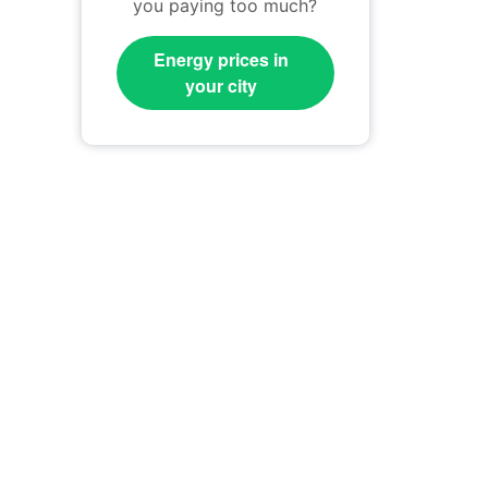
you paying too much?
Energy prices in
your city