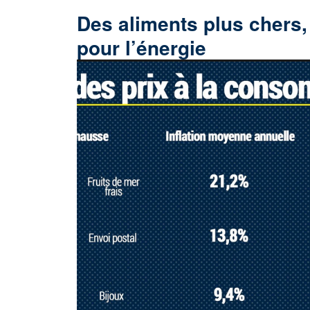
Des aliments plus chers,
pour l’énergie