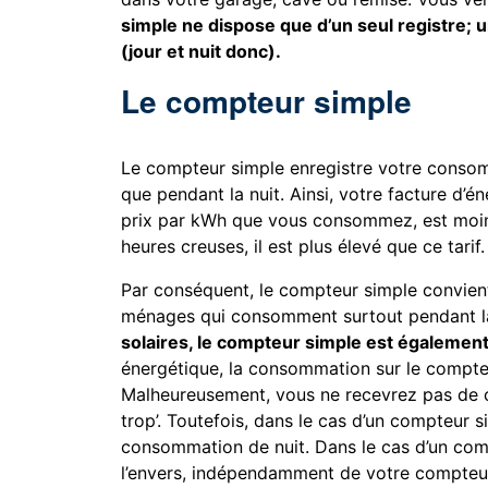
simple ne dispose que d’un seul registre; 
(jour et nuit donc).
Le compteur simple
Le compteur simple enregistre votre consomm
que pendant la nuit. Ainsi, votre facture d’é
prix par kWh que vous consommez, est moins 
heures creuses, il est plus élevé que ce tarif.
Par conséquent, le compteur simple convient
ménages qui consomment surtout pendant l
solaires, le compteur simple est également
énergétique, la consommation sur le compteur
Malheureusement, vous ne recevrez pas de 
trop’. Toutefois, dans le cas d’un compteur
consommation de nuit. Dans le cas d’un comp
l’envers, indépendamment de votre compteur