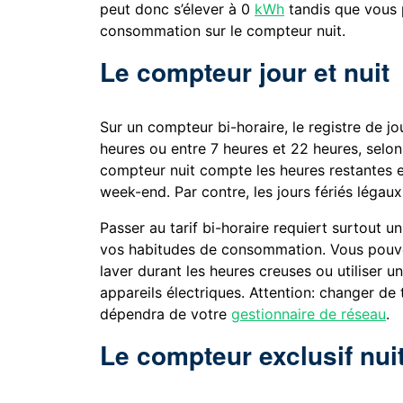
peut donc s’élever à 0
kWh
tandis que vous 
consommation sur le compteur nuit.
Le compteur jour et nuit
Sur un compteur bi-horaire, le registre de 
heures ou entre 7 heures et 22 heures, selon
compteur nuit compte les heures restantes 
week-end. Par contre, les jours fériés légau
Passer au tarif bi-horaire requiert surtout
vos habitudes de consommation. Vous pouvez
laver durant les heures creuses ou utiliser 
appareils électriques. Attention: changer de 
dépendra de votre
gestionnaire de réseau
.
Le compteur exclusif nui