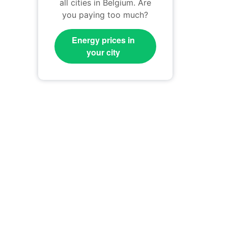
all cities in Belgium. Are
you paying too much?
Energy prices in
your city