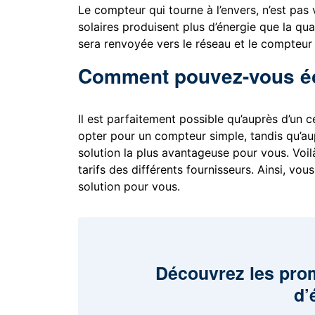
Le compteur qui tourne à l’envers, n’est pas
solaires produisent plus d’énergie que la qu
sera renvoyée vers le réseau et le compteur 
Comment pouvez-vous é
Il est parfaitement possible qu’auprès d’un ce
opter pour un compteur simple, tandis qu’aup
solution la plus avantageuse pour vous. Voi
tarifs des différents fournisseurs. Ainsi, vo
solution pour vous.
Découvrez les pro
d’