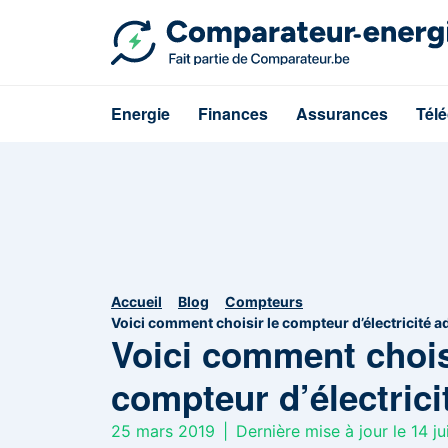
Energie
Finances
Assurances
Tél
Accueil
Blog
Compteurs
Voici comment choisir le compteur d’électricité 
Voici comment chois
compteur d’électrici
25 mars 2019
|
Dernière mise à jour le 14 ju