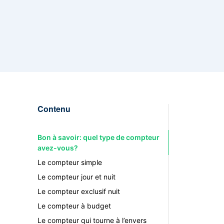
Contenu
Bon à savoir: quel type de compteur
avez-vous?
Le compteur simple
Le compteur jour et nuit
Le compteur exclusif nuit
Le compteur à budget
Le compteur qui tourne à l’envers