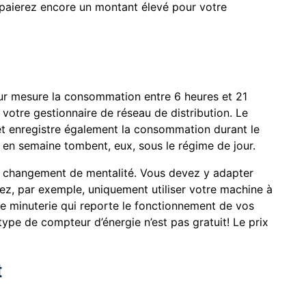
paierez encore un montant élevé pour votre
jour mesure la consommation entre 6 heures et 21
 votre gestionnaire de réseau de distribution. Le
et enregistre également la consommation durant le
x en semaine tombent, eux, sous le régime de jour.
 un changement de mentalité. Vous devez y adapter
, par exemple, uniquement utiliser votre machine à
une minuterie qui reporte le fonctionnement de vos
type de compteur d’énergie n’est pas gratuit! Le prix
t