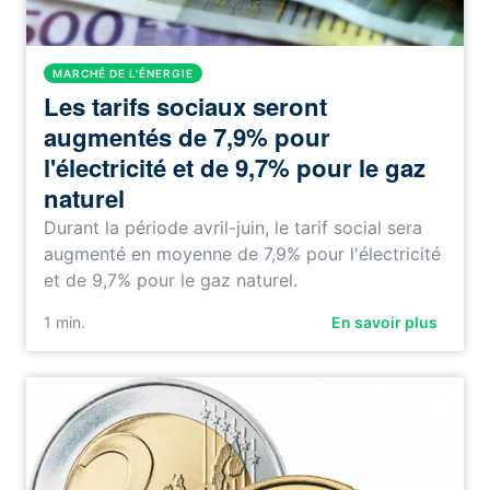
MARCHÉ DE L'ÉNERGIE
Les tarifs sociaux seront
augmentés de 7,9% pour
l'électricité et de 9,7% pour le gaz
naturel
Durant la période avril-juin, le tarif social sera
augmenté en moyenne de 7,9% pour l'électricité
et de 9,7% pour le gaz naturel.
1
min.
En savoir plus