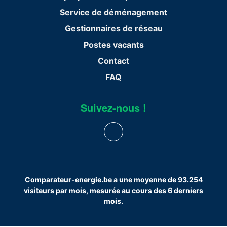
Service de déménagement
Gestionnaires de réseau
Postes vacants
Contact
FAQ
Suivez-nous !
Comparateur-energie.be a une moyenne de 93.254
visiteurs par mois, mesurée au cours des 6 derniers
mois.