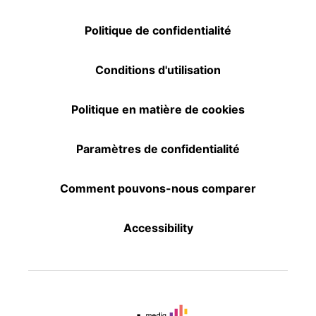
Politique de confidentialité
Conditions d'utilisation
Politique en matière de cookies
Paramètres de confidentialité
Comment pouvons-nous comparer
Accessibility