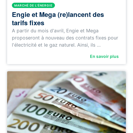
MARCHÉ DE L'ÉNERGIE
Engie et Mega (re)lancent des
tarifs fixes
A partir du mois d'avril, Engie et Mega
proposeront à nouveau des contrats fixes pour
l'électricité et le gaz naturel. Ainsi, ils …
En savoir plus