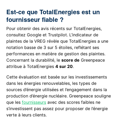
Est-ce que TotalEnergies est un
fournisseur fiable ?
Pour obtenir des avis récents sur TotalEnergies,
consultez Google et Trustpilot. L’indicateur de
plaintes de la VREG révèle que TotalEnergies a une
notation basse de 3 sur 5 étoiles, reflétant ses
performances en matière de gestion des plaintes.
Concernant la durabilité, le
score de
Greenpeace
attribue à TotalEnergies
4 sur 20
.
Cette évaluation est basée sur les investissements
dans les énergies renouvelables, les types de
sources d’énergie utilisées et l’engagement dans la
production d’énergie nucléaire. Greenpeace souligne
que les
fournisseurs
avec des scores faibles ne
s’investissent pas assez pour proposer de l’énergie
verte à leurs clients.