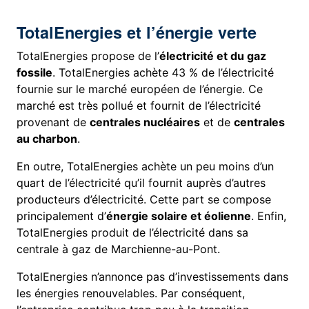
TotalEnergies et l’énergie verte
TotalEnergies propose de l’
électricité et du gaz
fossile
. TotalEnergies achète 43 % de l’électricité
fournie sur le marché européen de l’énergie. Ce
marché est très pollué et fournit de l’électricité
provenant de
centrales nucléaires
et de
centrales
au charbon
.
En outre, TotalEnergies achète un peu moins d’un
quart de l’électricité qu’il fournit auprès d’autres
producteurs d’électricité. Cette part se compose
principalement d’
énergie solaire et éolienne
. Enfin,
TotalEnergies produit de l’électricité dans sa
centrale à gaz de Marchienne-au-Pont.
TotalEnergies n’annonce pas d’investissements dans
les énergies renouvelables. Par conséquent,