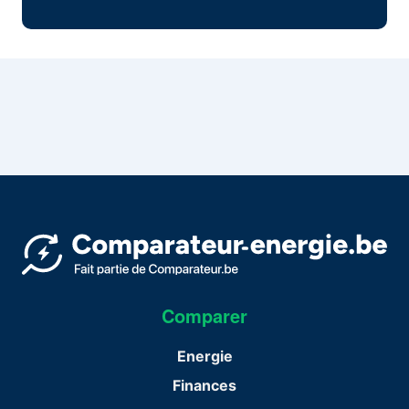
Comparer
Energie
Finances