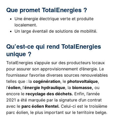
Que promet TotalEnergies ?
Une énergie électrique verte et produite
localement.
Un large éventail de solutions de mobilité.
Qu’est-ce qui rend TotalEnergies
unique ?
TotalEnergies s’appuie sur des producteurs locaux
pour assurer son approvisionnement d’énergie. Le
fournisseur favorise diverses sources renouvelables
telles que :
la
cogénération
, le
photovoltaïque
,
l’
éolien
,
l’
énergie hydraulique
, la
biomasse,
ou
encore le
recyclage des déchets.
Enfin, l’année
2021 a été marquée par la signature d’un contrat
avec le
parc éolien Rentel.
Celui-ci est le troisième
parc éolien, le plus important sur le territoire belge.