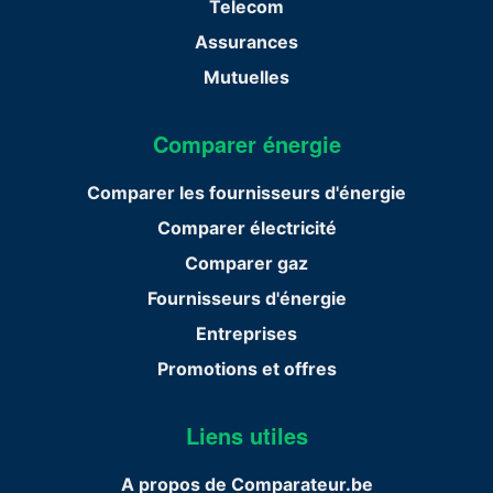
Telecom
Assurances
Mutuelles
Comparer énergie
Comparer les fournisseurs d'énergie
Comparer électricité
Comparer gaz
Fournisseurs d'énergie
Entreprises
Promotions et offres
Liens utiles
A propos de Comparateur.be