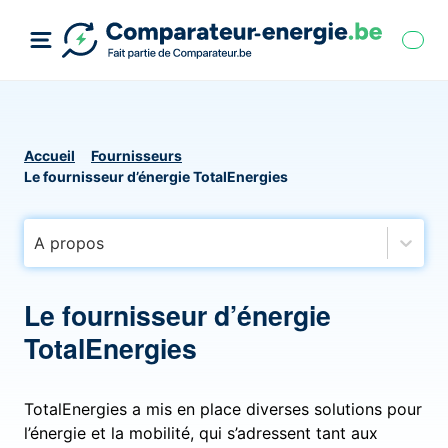
Accueil
Fournisseurs
Le fournisseur d’énergie TotalEnergies
A propos
Le fournisseur d’énergie
TotalEnergies
TotalEnergies a mis en place diverses solutions pour
l’énergie et la mobilité, qui s’adressent tant aux