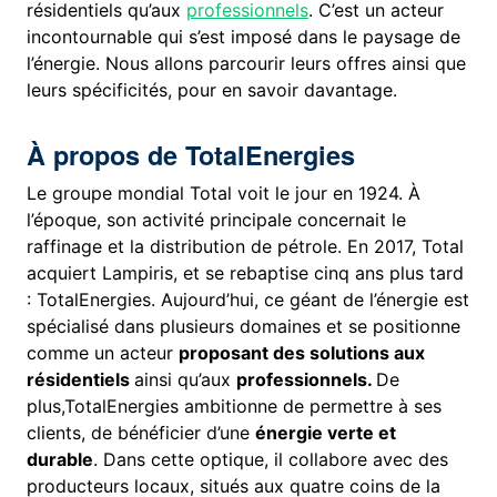
résidentiels qu’aux
professionnels
. C’est un acteur
incontournable qui s’est imposé dans le paysage de
l’énergie. Nous allons parcourir leurs offres ainsi que
leurs spécificités, pour en savoir davantage.
À propos de TotalEnergies
Le groupe mondial Total voit le jour en 1924. À
l’époque, son activité principale concernait le
raffinage et la distribution de pétrole. En 2017, Total
acquiert Lampiris, et se rebaptise cinq ans plus tard
: TotalEnergies. Aujourd’hui, ce géant de l’énergie est
spécialisé dans plusieurs domaines et se positionne
comme un acteur
proposant des solutions aux
résidentiels
ainsi qu’aux
professionnels.
De
plus,TotalEnergies ambitionne de permettre à ses
clients, de bénéficier d’une
énergie verte et
durable
. Dans cette optique, il collabore avec des
producteurs locaux, situés aux quatre coins de la