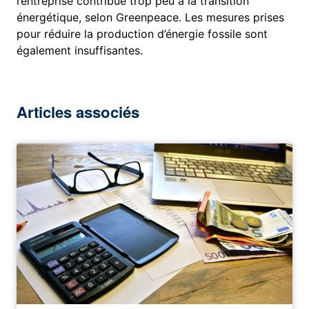
l’entreprise contribue trop peu à la transition
énergétique, selon Greenpeace. Les mesures prises
pour réduire la production d’énergie fossile sont
également insuffisantes.
Articles associés