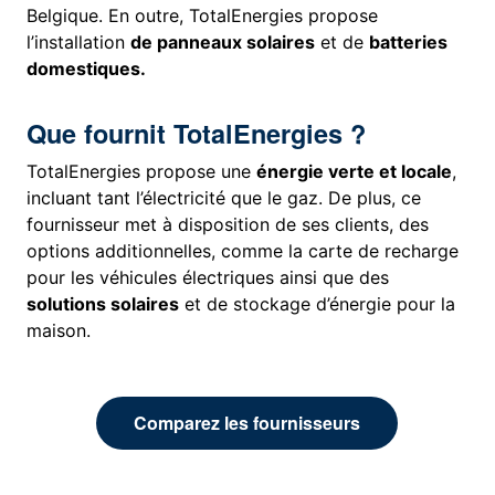
Belgique. En outre, TotalEnergies propose
l’installation
de panneaux solaires
et de
batteries
domestiques.
Que fournit TotalEnergies ?
TotalEnergies propose une
énergie verte et locale
,
incluant tant l’électricité que le gaz. De plus, ce
fournisseur met à disposition de ses clients, des
options additionnelles, comme la carte de recharge
pour les véhicules électriques ainsi que des
solutions solaires
et de stockage d’énergie pour la
maison.
Comparez les fournisseurs