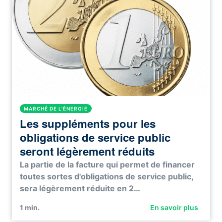
MARCHÉ DE L'ÉNERGIE
Les suppléments pour les
obligations de service public
seront légèrement réduits
La partie de la facture qui permet de financer
toutes sortes d'obligations de service public,
sera légèrement réduite en 2…
1
min.
En savoir plus