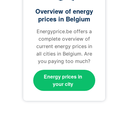
Overview of energy
prices in Belgium
Energyprice.be offers a
complete overview of
current energy prices in
all cities in Belgium. Are
you paying too much?
Energy prices in
your city