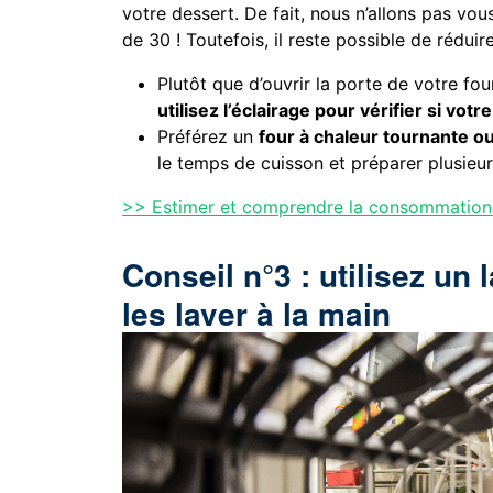
votre dessert. De fait, nous n’allons pas vou
de 30 ! Toutefois, il reste possible de rédui
Plutôt que d’ouvrir la porte de votre fou
utilisez l’éclairage pour vérifier si votre
Préférez un
four à chaleur tournante o
le temps de cuisson et préparer plusie
>> Estimer et comprendre la consommation
Conseil n°3 : utilisez un 
les laver à la main