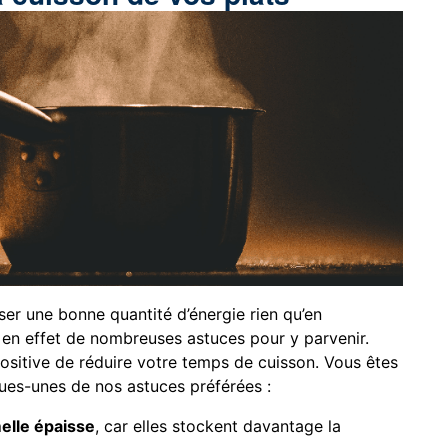
r une bonne quantité d’énergie rien qu’en
te en effet de nombreuses astuces pour y parvenir.
itive de réduire votre temps de cuisson. Vous êtes
ques-unes de nos astuces préférées :
elle épaisse
, car elles stockent davantage la