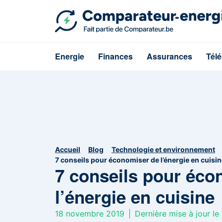
Energie
Finances
Assurances
Tél
Accueil
Blog
Technologie et environnement
7 conseils pour économiser de l’énergie en cuisi
7 conseils pour éco
l’énergie en cuisine
18 novembre 2019
|
Dernière mise à jour l