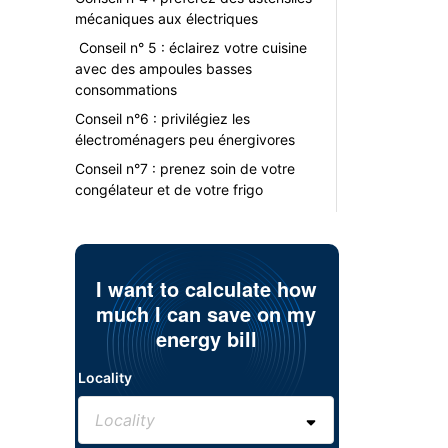
mécaniques aux électriques
Conseil n° 5 : éclairez votre cuisine
avec des ampoules basses
consommations
Conseil n°6 : privilégiez les
électroménagers peu énergivores
Conseil n°7 : prenez soin de votre
congélateur et de votre frigo
I want to calculate how
much I can save on my
energy bill
Locality