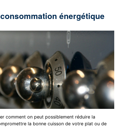
la consommation énergétique
der comment on peut possiblement réduire la
mpromettre la bonne cuisson de votre plat ou de