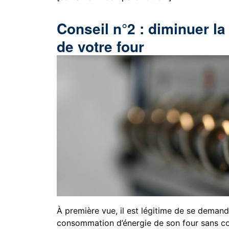
Conseil n°2 : diminuer 
de votre four
À première vue, il est légitime de se deman
consommation d’énergie de son four sans co