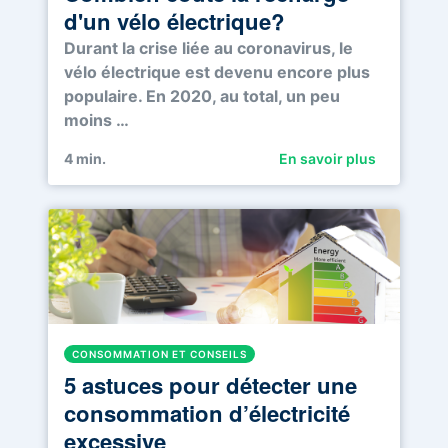
d'un vélo électrique?
Durant la crise liée au coronavirus, le
vélo électrique est devenu encore plus
populaire. En 2020, au total, un peu
moins …
4
min.
En savoir plus
CONSOMMATION ET CONSEILS
5 astuces pour détecter une
consommation d’électricité
excessive