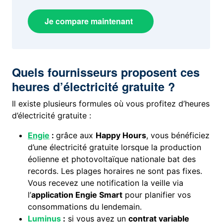
Je compare maintenant
Quels fournisseurs proposent ces
heures d’électricité gratuite ?
Il existe plusieurs formules où vous profitez d’heures
d’électricité gratuite :
Engie
:
grâce aux
Happy Hours
, vous bénéficiez
d’une électricité gratuite lorsque la production
éolienne et photovoltaïque nationale bat des
records. Les plages horaires ne sont pas fixes.
Vous recevez une notification la veille via
l’
application Engie Smart
pour planifier vos
consommations du lendemain.
Luminus
:
si vous avez un
contrat variable