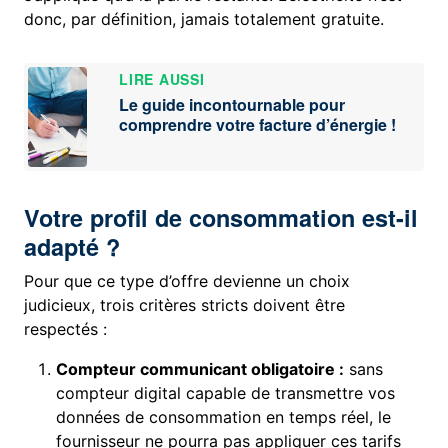
donc, par définition, jamais totalement gratuite.
LIRE AUSSI
Le guide incontournable pour
comprendre votre facture d’énergie !
Votre profil de consommation est-il
adapté ?
Pour que ce type d’offre devienne un choix
judicieux, trois critères stricts doivent être
respectés :
Compteur communicant obligatoire :
sans
compteur digital capable de transmettre vos
données de consommation en temps réel, le
fournisseur ne pourra pas appliquer ces tarifs