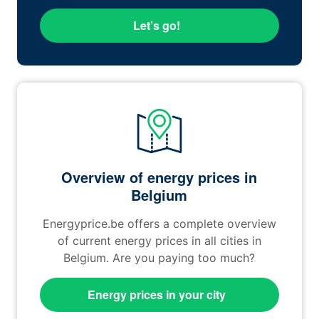
Let’s go!
Overview of energy prices in
Belgium
Energyprice.be offers a complete overview
of current energy prices in all cities in
Belgium. Are you paying too much?
Energy prices in your city