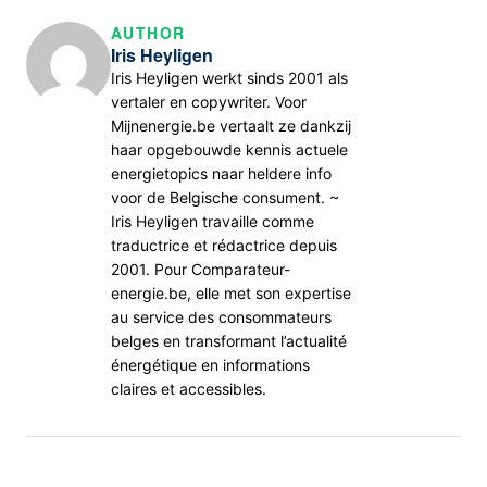
AUTHOR
Iris Heyligen
Iris Heyligen werkt sinds 2001 als
vertaler en copywriter. Voor
Mijnenergie.be vertaalt ze dankzij
haar opgebouwde kennis actuele
energietopics naar heldere info
voor de Belgische consument. ~
Iris Heyligen travaille comme
traductrice et rédactrice depuis
2001. Pour Comparateur-
energie.be, elle met son expertise
au service des consommateurs
belges en transformant l’actualité
énergétique en informations
claires et accessibles.