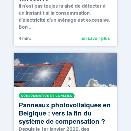
Il n’est pas toujours aisé de détecter à
un instant t si la consommation
d’électricité d’un ménage est excessive.
Bon …
4
min.
En savoir plus
CONSOMMATION ET CONSEILS
Panneaux photovoltaïques en
Belgique : vers la fin du
système de compensation ?
Depuis le 1er janvier 2020, des