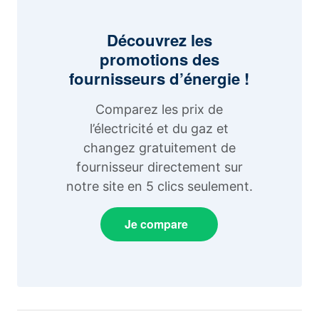
Découvrez les
promotions des
fournisseurs d’énergie !
Comparez les prix de
l’électricité et du gaz et
changez gratuitement de
fournisseur directement sur
notre site en 5 clics seulement.
Je compare