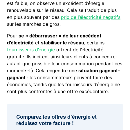
est faible, on observe un excédent d’énergie
renouvelable sur le réseau. Cela se traduit de plus
en plus souvent par des
prix de l’électricité négatifs
sur les marchés de gros.
Pour
se « débarrasser » de leur excédent
d’électricité
et
stabiliser le réseau
, certains
fournisseurs d’énergie
offrent de l’électricité
gratuite. Ils incitent ainsi leurs clients à concentrer
autant que possible leur consommation pendant ces
moments-là. Cela engendre une
situation gagnant-
gagnant
: les consommateurs peuvent faire des
économies, tandis que les fournisseurs d’énergie ne
sont plus confrontés à une offre excédentaire.
Comparez les offres d’énergie et
réduisez votre facture !