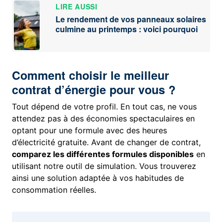
LIRE AUSSI
Le rendement de vos panneaux solaires
culmine au printemps : voici pourquoi
Comment choisir le meilleur
contrat d’énergie pour vous ?
Tout dépend de votre profil. En tout cas, ne vous
attendez pas à des économies spectaculaires en
optant pour une formule avec des heures
d’électricité gratuite. Avant de changer de contrat,
comparez les différentes formules disponibles
en
utilisant notre outil de simulation. Vous trouverez
ainsi une solution adaptée à vos habitudes de
consommation réelles.