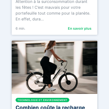
Attention à la surconsommation durant
les fêtes ! C’est mauvais pour votre
portefeuille tout comme pour la planète.
En effet, dura…
6
min.
En savoir plus
TECHNOLOGIE ET ENVIRONNEMENT
Combien coûte la recharge