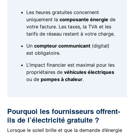
Les heures gratuites concernent
uniquement la
composante énergie
de
votre facture. Les taxes, la TVA et les
tarifs de réseau restent à votre charge.
Un
compteur communicant
(digital)
est obligatoire.
L’impact financier est maximal pour les
propriétaires de
véhicules électriques
ou de
pompes à chaleur
.
Pourquoi les fournisseurs offrent-
ils de l’électricité gratuite ?
Lorsque le soleil brille et que la demande d’énergie