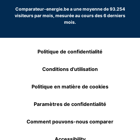
Comparateur-energie.be a une moyenne de 93.254
visiteurs par mois, mesurée au cours des 6 derniers
mois.
Politique de confidentialité
Conditions d'utilisation
Politique en matière de cookies
Paramètres de confidentialité
Comment pouvons-nous comparer
Accessibility