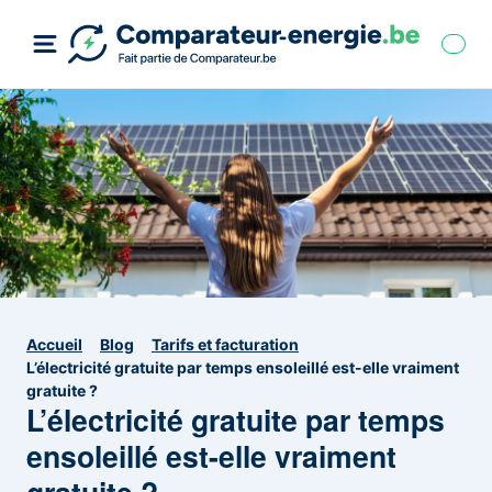
Accueil
Blog
Tarifs et facturation
L’électricité gratuite par temps ensoleillé est-elle vraiment
gratuite ?
L’électricité gratuite par temps
ensoleillé est-elle vraiment