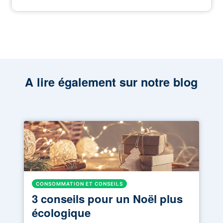
A lire également sur notre blog
CONSOMMATION ET CONSEILS
3 conseils pour un Noël plus
écologique