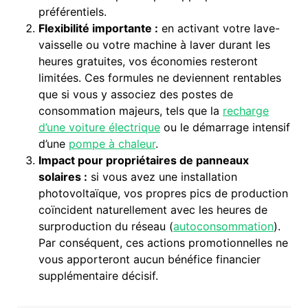
préférentiels.
Flexibilité importante :
en activant votre lave-
vaisselle ou votre machine à laver durant les
heures gratuites, vos économies resteront
limitées. Ces formules ne deviennent rentables
que si vous y associez des postes de
consommation majeurs, tels que la
recharge
d’une voiture électrique
ou le démarrage intensif
d’une
pompe à chaleur
.
Impact pour propriétaires de panneaux
solaires :
si vous avez une installation
photovoltaïque, vos propres pics de production
coïncident naturellement avec les heures de
surproduction du réseau (
autoconsommation
).
Par conséquent, ces actions promotionnelles ne
vous apporteront aucun bénéfice financier
supplémentaire décisif.