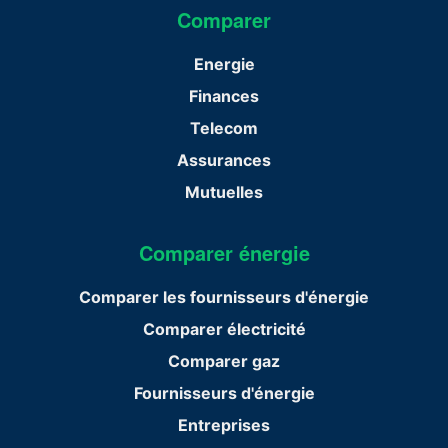
Comparer
Energie
Finances
Telecom
Assurances
Mutuelles
Comparer énergie
Comparer les fournisseurs d'énergie
Comparer électricité
Comparer gaz
Fournisseurs d'énergie
Entreprises