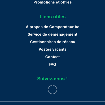
Promotions et offres
Liens utiles
A propos de Comparateur.be
Service de déménagement
Gestionnaires de réseau
Postes vacants
Contact
FAQ
Suivez-nous !