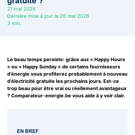
gratuite ?
21 mai 2026
Dernière mise à jour le 26 mai 2026
3
min.
Le beau temps persiste: grâce aux « Happy Hours
» ou « Happy Sunday » de certains fournisseurs
d’énergie vous profiterez probablement à nouveau
d’électricité gratuite les prochains jours. Est-ce
trop beau pour être vrai ou réellement avantageux
? Comparateur-energie.be vous aide à y voir clair.
EN BREF