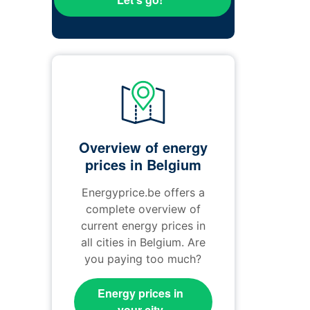
Overview of energy
prices in Belgium
Energyprice.be offers a
complete overview of
current energy prices in
all cities in Belgium. Are
you paying too much?
Energy prices in
your city