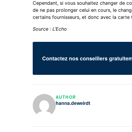
Cependant, si vous souhaitez changer de co
de ne pas prolonger celui en cours, le chan
certains fournisseurs, et donc avec la carte 
Source : L’Echo
Contactez nos conseillers gratuite
AUTHOR
hanna.deweirdt