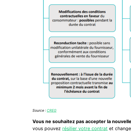
Source :
CREG
Vous ne souhaitez pas accepter la nouvelle
vous pouvez
résilier votre contrat
et changer