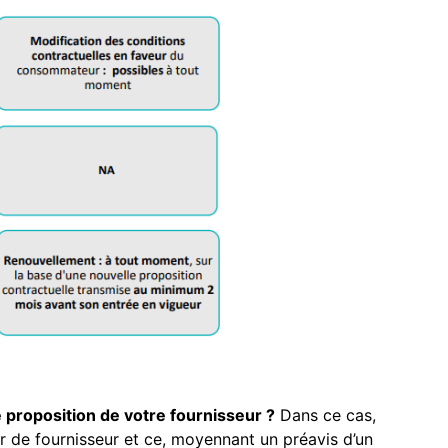
 proposition de votre fournisseur ?
Dans ce cas,
 de fournisseur et ce, moyennant un préavis d’un