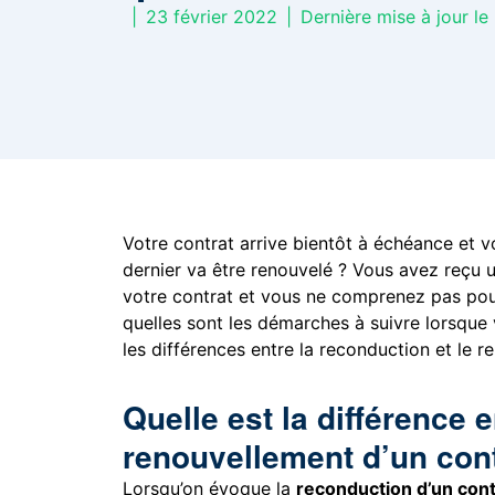
|
23 février 2022
|
Dernière mise à jour le
Votre contrat arrive bientôt à échéance et v
dernier va être renouvelé ? Vous avez reçu u
votre contrat et vous ne comprenez pas po
quelles sont les démarches à suivre lorsque 
les différences entre la reconduction et le r
Quelle est la différence e
renouvellement d’un cont
Lorsqu’on évoque la
reconduction d’un cont