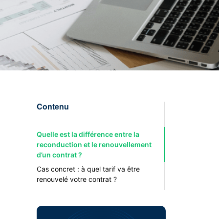
Contenu
Quelle est la différence entre la
reconduction et le renouvellement
d’un contrat ?
Cas concret : à quel tarif va être
renouvelé votre contrat ?