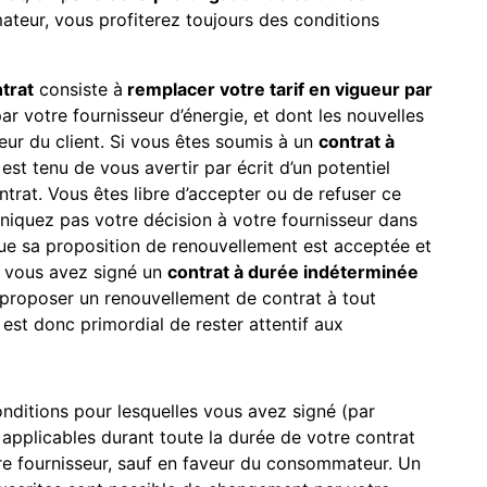
ateur, vous profiterez toujours des conditions
trat
consiste à
remplacer votre tarif en vigueur par
 votre fournisseur d’énergie, et dont les nouvelles
eur du client. Si vous êtes soumis à un
contrat à
est tenu de vous avertir par écrit d’un potentiel
trat. Vous êtes libre d’accepter ou de refuser ce
niquez pas votre décision à votre fournisseur dans
que sa proposition de renouvellement est acceptée et
 vous avez signé un
contrat à durée indéterminée
s proposer un renouvellement de contrat à tout
st donc primordial de rester attentif aux
nditions pour lesquelles vous avez signé (par
 applicables durant toute la durée de votre contrat
re fournisseur, sauf en faveur du consommateur. Un