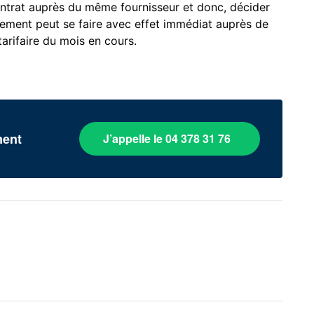
ntrat auprès du même fournisseur et donc, décider
gement peut se faire avec effet immédiat auprès de
tarifaire du mois en cours.
ment
J’appelle le 04 378 31 76