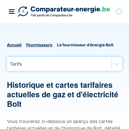
Accueil
Fournisseurs
Le fournisseur d’énergie Bolt
Tarifs
Historique et cartes tarifaires
actuelles de gaz et d'électricité
Bolt
Vous trouverez ci-dessous un aperçu des cartes
tarifaires actuelles et de l'historique de Bolt, détaillé