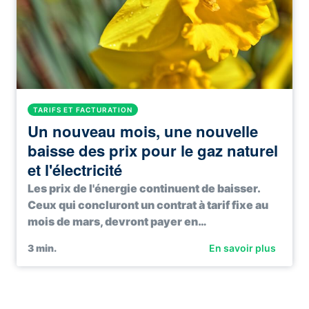
TARIFS ET FACTURATION
Un nouveau mois, une nouvelle
baisse des prix pour le gaz naturel
et l'électricité
Les prix de l'énergie continuent de baisser.
Ceux qui concluront un contrat à tarif fixe au
mois de mars, devront payer en…
3
min.
En savoir plus