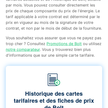
par mois. Vous pouvez consulter directement les
prix de chaque composante du prix de l'énergie. Le
tarif applicable à votre contrat est déterminé par le
prix en vigueur au mois de la signature de votre
contrat, et non par le mois de début de la fourniture.
Vous souhaitez vous assurer que vous ne payez pas
trop cher ? Consultez
Promotions de Bolt
ou utilisez
notre comparateur
. Vous y trouverez bien plus
d'informations que sur une simple carte tarifaire.
Historique des cartes
tarifaires et des fiches de prix
de Bolt