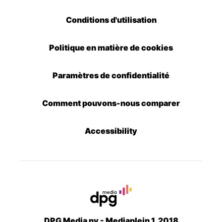
Conditions d'utilisation
Politique en matière de cookies
Paramètres de confidentialité
Comment pouvons-nous comparer
Accessibility
DPG Media nv - Mediaplein 1, 2018