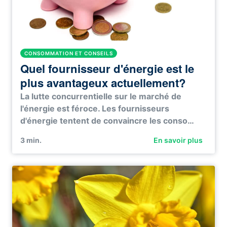
CONSOMMATION ET CONSEILS
Quel fournisseur d'énergie est le
plus avantageux actuellement?
La lutte concurrentielle sur le marché de
l'énergie est féroce. Les fournisseurs
d'énergie tentent de convaincre les conso…
3
min.
En savoir plus