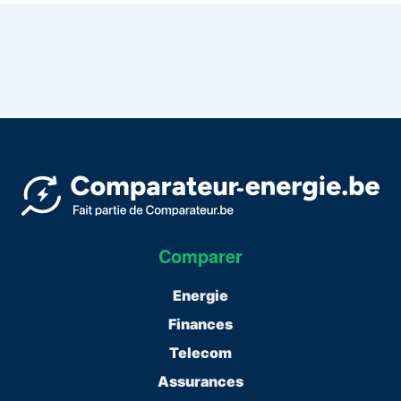
Comparer
Energie
Finances
Telecom
Assurances