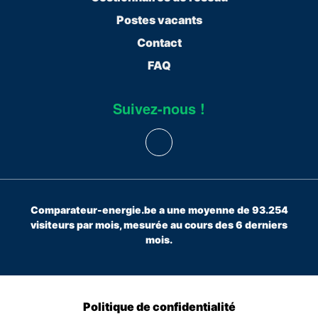
Postes vacants
Contact
FAQ
Suivez-nous !
Comparateur-energie.be a une moyenne de 93.254
visiteurs par mois, mesurée au cours des 6 derniers
mois.
Politique de confidentialité