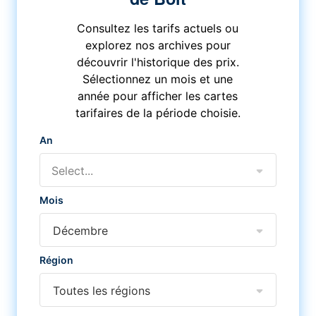
Consultez les tarifs actuels ou
explorez nos archives pour
découvrir l'historique des prix.
Sélectionnez un mois et une
année pour afficher les cartes
tarifaires de la période choisie.
An
Select...
Mois
Décembre
Région
Toutes les régions