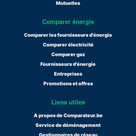
Mutuelles
Comparer énergie
Comparer les fournisseurs d'énergie
Comparer électricité
Comparer gaz
Fournisseurs d'énergie
Entreprises
Promotions et offres
Liens utiles
A propos de Comparateur.be
Service de déménagement
Gestionnaires de réseau