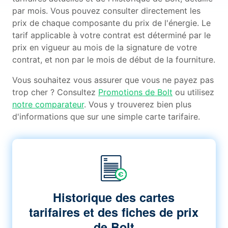
par mois. Vous pouvez consulter directement les
prix de chaque composante du prix de l'énergie. Le
tarif applicable à votre contrat est déterminé par le
prix en vigueur au mois de la signature de votre
contrat, et non par le mois de début de la fourniture.
Vous souhaitez vous assurer que vous ne payez pas
trop cher ? Consultez
Promotions de Bolt
ou utilisez
notre comparateur
. Vous y trouverez bien plus
d'informations que sur une simple carte tarifaire.
Historique des cartes
tarifaires et des fiches de prix
de Bolt