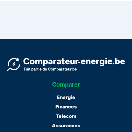
Comparer
Energie
Finances
Telecom
Assurances