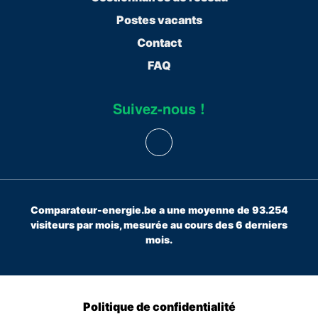
Postes vacants
Contact
FAQ
Suivez-nous !
Comparateur-energie.be a une moyenne de 93.254
visiteurs par mois, mesurée au cours des 6 derniers
mois.
Politique de confidentialité