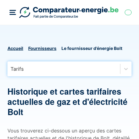
Accueil
Fournisseurs
Le fournisseur d’énergie Bolt
Tarifs
Historique et cartes tarifaires
actuelles de gaz et d'électricité
Bolt
Vous trouverez ci-dessous un aperçu des cartes
tarifaires actuelles et de l'historique de Bolt, détaillé