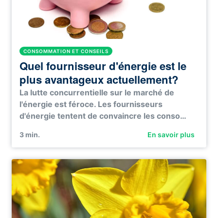
CONSOMMATION ET CONSEILS
Quel fournisseur d'énergie est le
plus avantageux actuellement?
La lutte concurrentielle sur le marché de
l'énergie est féroce. Les fournisseurs
d'énergie tentent de convaincre les conso…
3
min.
En savoir plus