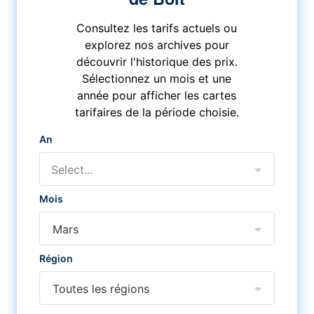
Consultez les tarifs actuels ou
explorez nos archives pour
découvrir l'historique des prix.
Sélectionnez un mois et une
année pour afficher les cartes
tarifaires de la période choisie.
An
Select...
Mois
Mars
Région
Toutes les régions