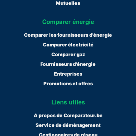
Mutuelles
Comparer énergie
Comparer les fournisseurs d'énergie
Comparer électricité
Comparer gaz
Fournisseurs d'énergie
Entreprises
Promotions et offres
Liens utiles
A propos de Comparateur.be
Service de déménagement
Gestionnaires de réseau