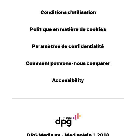
Conditions d'utilisation
Politique en matière de cookies
Paramètres de confidentialité
Comment pouvons-nous comparer
Accessibility
DPG Media nv - Mediaplein 1, 2018