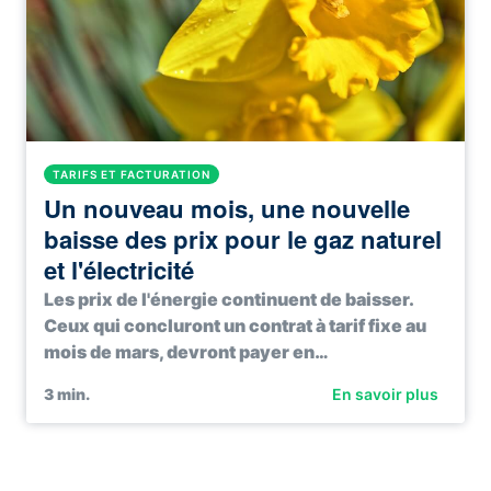
TARIFS ET FACTURATION
Un nouveau mois, une nouvelle
baisse des prix pour le gaz naturel
et l'électricité
Les prix de l'énergie continuent de baisser.
Ceux qui concluront un contrat à tarif fixe au
mois de mars, devront payer en…
3
min.
En savoir plus