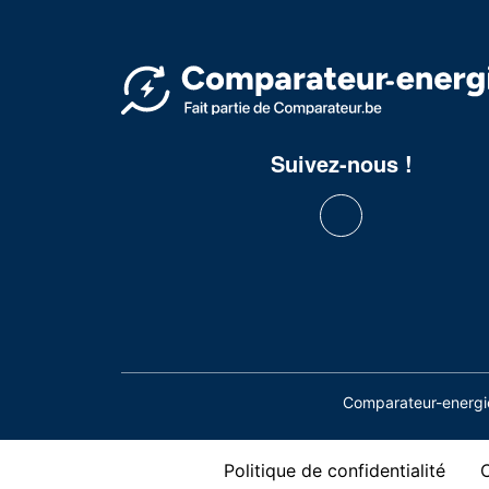
Suivez-nous !
Comparateur-energie
Politique de confidentialité
C