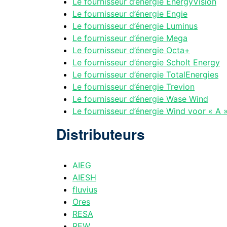
Le fournisseur d’énergie EnergyVision
Le fournisseur d’énergie Engie
Le fournisseur d’énergie Luminus
Le fournisseur d’énergie Mega
Le fournisseur d’énergie Octa+
Le fournisseur d’énergie Scholt Energy
Le fournisseur d’énergie TotalEnergies
Le fournisseur d’énergie Trevion
Le fournisseur d’énergie Wase Wind
Le fournisseur d’énergie Wind voor « A 
Distributeurs
AIEG
AIESH
fluvius
Ores
RESA
REW