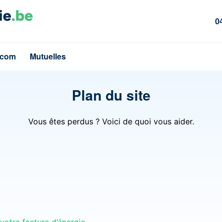
0
écom
Mutuelles
Plan du site
Vous êtes perdus ? Voici de quoi vous aider.