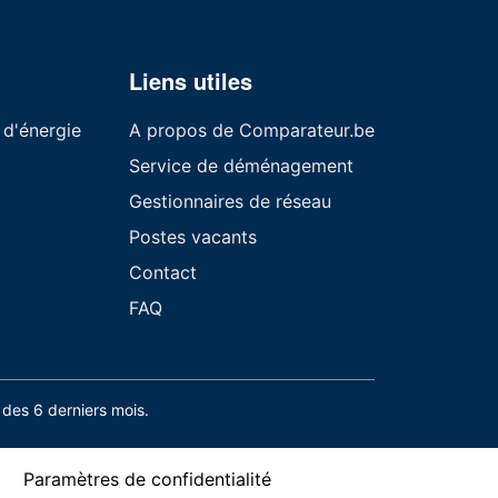
Liens utiles
 d'énergie
A propos de Comparateur.be
Service de déménagement
Gestionnaires de réseau
Postes vacants
Contact
FAQ
des 6 derniers mois.
Paramètres de confidentialité