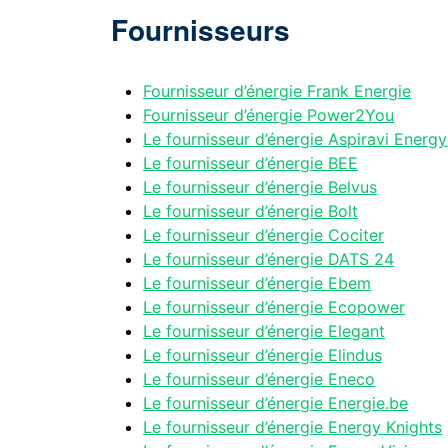
Fournisseurs
Fournisseur d’énergie Frank Energie
Fournisseur d’énergie Power2You
Le fournisseur d’énergie Aspiravi Energy
Le fournisseur d’énergie BEE
Le fournisseur d’énergie Belvus
Le fournisseur d’énergie Bolt
Le fournisseur d’énergie Cociter
Le fournisseur d’énergie DATS 24
Le fournisseur d’énergie Ebem
Le fournisseur d’énergie Ecopower
Le fournisseur d’énergie Elegant
Le fournisseur d’énergie Elindus
Le fournisseur d’énergie Eneco
Le fournisseur d’énergie Energie.be
Le fournisseur d’énergie Energy Knights